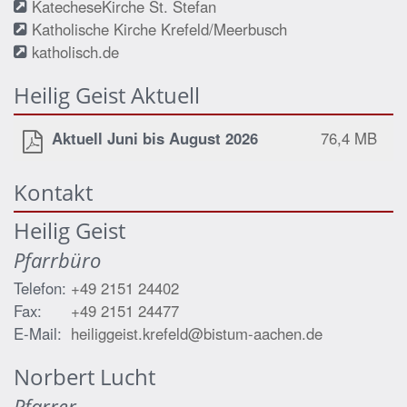
KatecheseKirche St. Stefan
Katholische Kirche Krefeld/Meerbusch
katholisch.de
Heilig Geist Aktuell
Aktuell Juni bis August 2026
76,4 MB
Kontakt
Heilig Geist
Pfarrbüro
Telefon:
+49 2151 24402
Fax:
+49 2151 24477
E-Mail:
heiliggeist.krefeld@bistum-aachen.de
Norbert
Lucht
Pfarrer