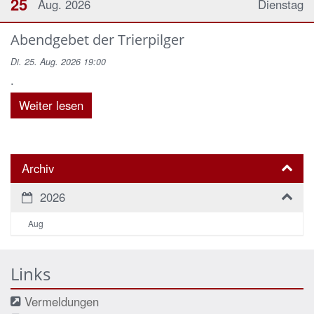
25
Aug. 2026
Dienstag
Abendgebet der Trierpilger
Di. 25. Aug. 2026 19:00
.
Weiter lesen
Archiv
2026
Aug
Links
Vermeldungen