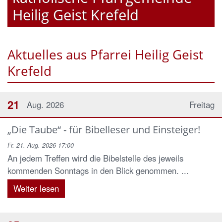
Heilig Geist Krefeld
Aktuelles aus Pfarrei Heilig Geist
Krefeld
21
Aug. 2026
Freitag
„Die Taube“ - für Bibelleser und Einsteiger!
Fr. 21. Aug. 2026 17:00
An jedem Treffen wird die Bibelstelle des jeweils
kommenden Sonntags in den Blick genommen. ...
Weiter lesen