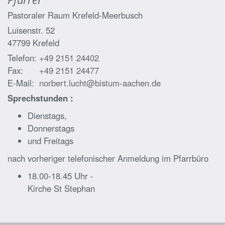
Pastoraler Raum Krefeld-Meerbusch
Luisenstr. 52
47799
Krefeld
Telefon:
+49 2151 24402
Fax:
+49 2151 24477
E-Mail:
norbert.lucht@bistum-aachen.de
Sprechstunden :
Dienstags,
Donnerstags
und Freitags
nach vorheriger telefonischer Anmeldung im Pfarrbüro
18.00-18.45 Uhr -
Kirche St Stephan