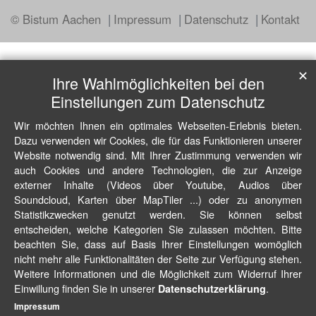
© Bistum Aachen
Impressum
Datenschutz
Kontakt
✕
Ihre Wahlmöglichkeiten bei den
Einstellungen zum Datenschutz
Wir möchten Ihnen ein optimales Webseiten-Erlebnis bieten.
Dazu verwenden wir Cookies, die für das Funktionieren unserer
Website notwendig sind. Mit Ihrer Zustimmung verwenden wir
auch Cookies und andere Technologien, die zur Anzeige
externer Inhalte (Videos über Youtube, Audios über
Soundcloud, Karten über MapTiler ...) oder zu anonymen
Statistikzwecken genutzt werden. Sie können selbst
entscheiden, welche Kategorien Sie zulassen möchten. Bitte
beachten Sie, dass auf Basis Ihrer Einstellungen womöglich
nicht mehr alle Funktionalitäten der Seite zur Verfügung stehen.
Weitere Informationen und die Möglichkeit zum Widerruf Ihrer
Einwillung finden Sie in unserer
.
Datenschutzerklärung
Impressum