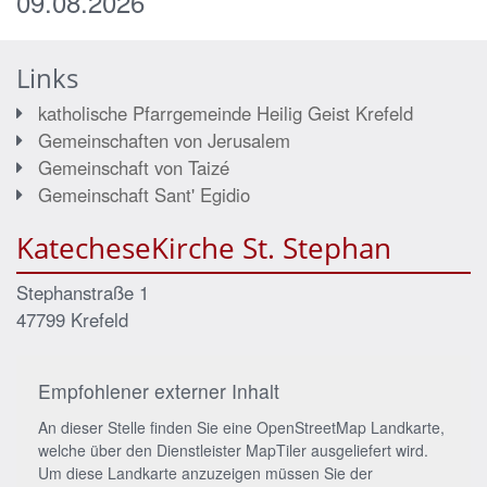
09.08.2026
Links
katholische Pfarrgemeinde Heilig Geist Krefeld
Gemeinschaften von Jerusalem
Gemeinschaft von Taizé
Gemeinschaft Sant' Egidio
KatecheseKirche St. Stephan
Stephanstraße 1
47799
Krefeld
Empfohlener externer Inhalt
An dieser Stelle finden Sie eine OpenStreetMap Landkarte,
welche über den Dienstleister MapTiler ausgeliefert wird.
Um diese Landkarte anzuzeigen müssen Sie der