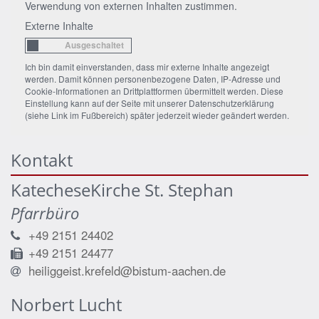
Verwendung von externen Inhalten zustimmen.
Externe Inhalte
Ich bin damit einverstanden, dass mir externe Inhalte angezeigt
werden. Damit können personenbezogene Daten, IP-Adresse und
Cookie-Informationen an Drittplattformen übermittelt werden. Diese
Einstellung kann auf der Seite mit unserer Datenschutzerklärung
(siehe Link im Fußbereich) später jederzeit wieder geändert werden.
Kontakt
KatecheseKirche St. Stephan
Pfarrbüro
+49 2151 24402
+49 2151 24477
heiliggeist.krefeld@bistum-aachen.de
Norbert
Lucht