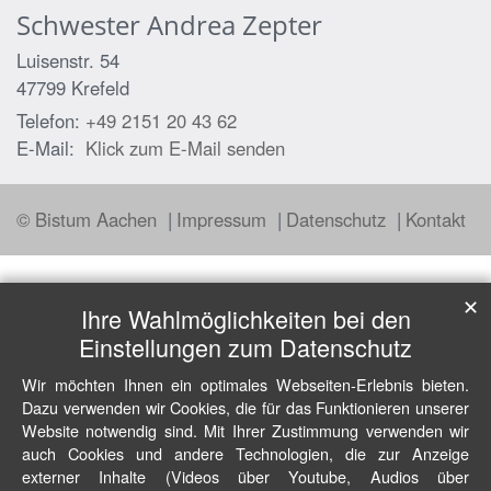
Schwester
Andrea
Zepter
Luisenstr. 54
47799
Krefeld
Telefon:
+49 2151 20 43 62
E-Mail:
Klick zum E-Mail senden
© Bistum Aachen
Impressum
Datenschutz
Kontakt
✕
Ihre Wahlmöglichkeiten bei den
Einstellungen zum Datenschutz
Wir möchten Ihnen ein optimales Webseiten-Erlebnis bieten.
Dazu verwenden wir Cookies, die für das Funktionieren unserer
Website notwendig sind. Mit Ihrer Zustimmung verwenden wir
auch Cookies und andere Technologien, die zur Anzeige
externer Inhalte (Videos über Youtube, Audios über