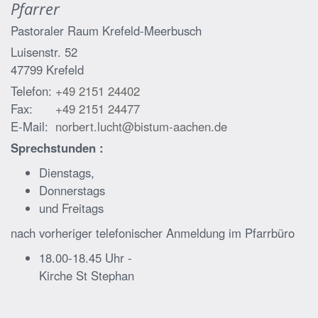
Pfarrer
Pastoraler Raum Krefeld-Meerbusch
Luisenstr. 52
47799
Krefeld
Telefon:
+49 2151 24402
Fax:
+49 2151 24477
E-Mail:
norbert.lucht@bistum-aachen.de
Sprechstunden :
Dienstags,
Donnerstags
und Freitags
nach vorheriger telefonischer Anmeldung im Pfarrbüro
18.00-18.45 Uhr -
Kirche St Stephan