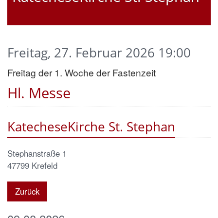
Freitag, 27. Februar 2026 19:00
Freitag der 1. Woche der Fastenzeit
Hl. Messe
KatecheseKirche St. Stephan
Stephanstraße 1
47799
Krefeld
Zurück