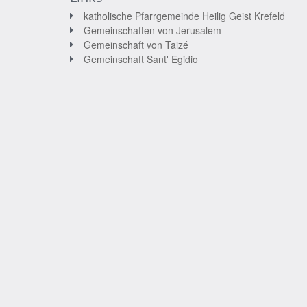
katholische Pfarrgemeinde Heilig Geist Krefeld
Gemeinschaften von Jerusalem
Gemeinschaft von Taizé
Gemeinschaft Sant' Egidio