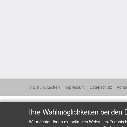
© Bistum Aachen
Impressum
Datenschutz
Konta
Ihre Wahlmöglichkeiten bei den 
Wir möchten Ihnen ein optimales Webseiten-Erlebnis b