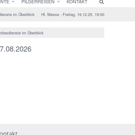
NTE
PILGERREISEN
KONTAKT
dienste im Überblick
Hl. Messe - Freitag, 19.12.25, 19:00
ottesdienste im Überblick
7.08.2026
ontakt