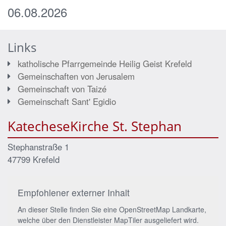
06.08.2026
Links
katholische Pfarrgemeinde Heilig Geist Krefeld
Gemeinschaften von Jerusalem
Gemeinschaft von Taizé
Gemeinschaft Sant' Egidio
KatecheseKirche St. Stephan
Stephanstraße 1
47799
Krefeld
Empfohlener externer Inhalt
An dieser Stelle finden Sie eine OpenStreetMap Landkarte,
welche über den Dienstleister MapTiler ausgeliefert wird.