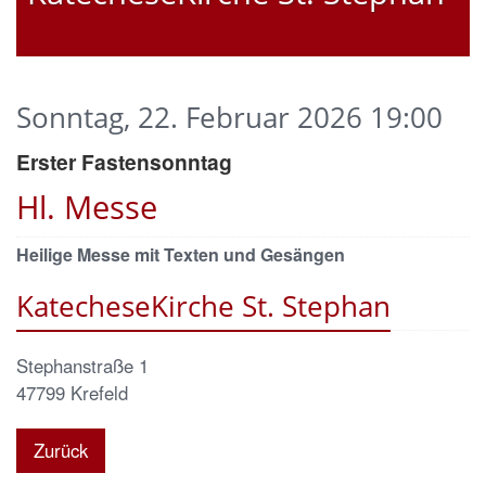
Sonntag, 22. Februar 2026 19:00
Erster Fastensonntag
Hl. Messe
Heilige Messe mit Texten und Gesängen
KatecheseKirche St. Stephan
Stephanstraße 1
47799
Krefeld
Zurück