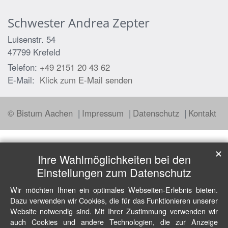
Schwester
Andrea
Zepter
Luisenstr. 54
47799
Krefeld
Telefon:
+49 2151 20 43 62
E-Mail:
Klick zum E-Mail senden
© Bistum Aachen
Impressum
Datenschutz
Kontakt
✕
Ihre Wahlmöglichkeiten bei den
Einstellungen zum Datenschutz
Wir möchten Ihnen ein optimales Webseiten-Erlebnis bieten.
Dazu verwenden wir Cookies, die für das Funktionieren unserer
Website notwendig sind. Mit Ihrer Zustimmung verwenden wir
auch Cookies und andere Technologien, die zur Anzeige