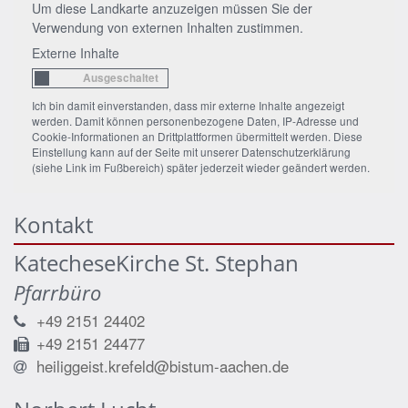
Um diese Landkarte anzuzeigen müssen Sie der
Verwendung von externen Inhalten zustimmen.
Externe Inhalte
Ich bin damit einverstanden, dass mir externe Inhalte angezeigt
werden. Damit können personenbezogene Daten, IP-Adresse und
Cookie-Informationen an Drittplattformen übermittelt werden. Diese
Einstellung kann auf der Seite mit unserer Datenschutzerklärung
(siehe Link im Fußbereich) später jederzeit wieder geändert werden.
Kontakt
KatecheseKirche St. Stephan
Pfarrbüro
+49 2151 24402
+49 2151 24477
heiliggeist.krefeld@bistum-aachen.de