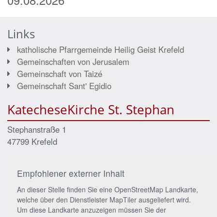
Links
katholische Pfarrgemeinde Heilig Geist Krefeld
Gemeinschaften von Jerusalem
Gemeinschaft von Taizé
Gemeinschaft Sant' Egidio
KatecheseKirche St. Stephan
Stephanstraße 1
47799
Krefeld
Empfohlener externer Inhalt
An dieser Stelle finden Sie eine OpenStreetMap Landkarte,
welche über den Dienstleister MapTiler ausgeliefert wird.
Um diese Landkarte anzuzeigen müssen Sie der