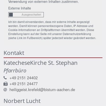
Verwendung von externen Inhalten zustimmen.
Externe Inhalte
Ich bin damit einverstanden, dass mir externe Inhalte angezeigt
werden. Damit können personenbezogene Daten, IP-Adresse und
Cookie-Informationen an Drittplattformen übermittelt werden. Diese
Einstellung kann auf der Seite mit unserer Datenschutzerklärung
(siehe Link im Fußbereich) später jederzeit wieder geändert werden.
Kontakt
KatecheseKirche St. Stephan
Pfarrbüro
+49 2151 24402
+49 2151 24477
heiliggeist.krefeld@bistum-aachen.de
Norbert
Lucht