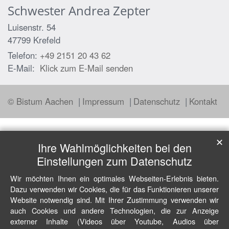
Schwester
Andrea
Zepter
Luisenstr. 54
47799
Krefeld
Telefon:
+49 2151 20 43 62
E-Mail:
Klick zum E-Mail senden
© Bistum Aachen
Impressum
Datenschutz
Kontakt
✕
Ihre Wahlmöglichkeiten bei den
Einstellungen zum Datenschutz
Wir möchten Ihnen ein optimales Webseiten-Erlebnis bieten.
Dazu verwenden wir Cookies, die für das Funktionieren unserer
Website notwendig sind. Mit Ihrer Zustimmung verwenden wir
auch Cookies und andere Technologien, die zur Anzeige
externer Inhalte (Videos über Youtube, Audios über