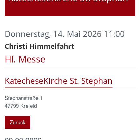
Donnerstag, 14. Mai 2026 11:00
Christi Himmelfahrt
Hl. Messe
KatecheseKirche St. Stephan
Stephanstraße 1
47799
Krefeld
Zurück
09.08.2026