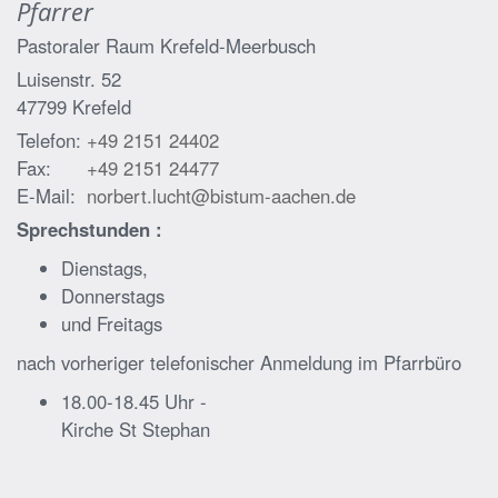
Pfarrer
Pastoraler Raum Krefeld-Meerbusch
Luisenstr. 52
47799
Krefeld
Telefon:
+49 2151 24402
Fax:
+49 2151 24477
E-Mail:
norbert.lucht@bistum-aachen.de
Sprechstunden :
Dienstags,
Donnerstags
und Freitags
nach vorheriger telefonischer Anmeldung im Pfarrbüro
18.00-18.45 Uhr -
Kirche St Stephan