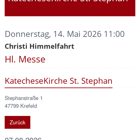
Donnerstag, 14. Mai 2026 11:00
Christi Himmelfahrt
Hl. Messe
KatecheseKirche St. Stephan
Stephanstraße 1
47799
Krefeld
Zurück
07.08.2026