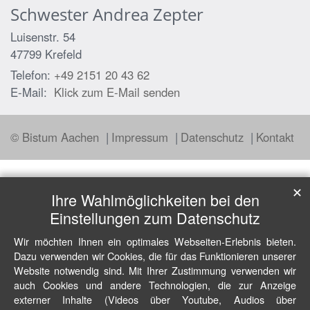
Schwester
Andrea
Zepter
Luisenstr. 54
47799
Krefeld
Telefon:
+49 2151 20 43 62
E-Mail:
Klick zum E-Mail senden
© Bistum Aachen
Impressum
Datenschutz
Kontakt
✕
Ihre Wahlmöglichkeiten bei den
Einstellungen zum Datenschutz
Wir möchten Ihnen ein optimales Webseiten-Erlebnis bieten.
Dazu verwenden wir Cookies, die für das Funktionieren unserer
Website notwendig sind. Mit Ihrer Zustimmung verwenden wir
auch Cookies und andere Technologien, die zur Anzeige
externer Inhalte (Videos über Youtube, Audios über