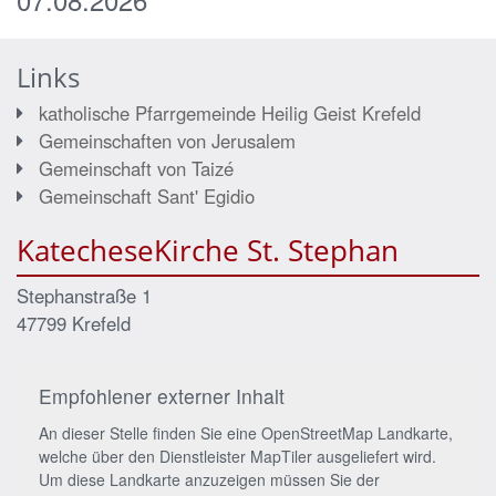
Links
katholische Pfarrgemeinde Heilig Geist Krefeld
Gemeinschaften von Jerusalem
Gemeinschaft von Taizé
Gemeinschaft Sant' Egidio
KatecheseKirche St. Stephan
Stephanstraße 1
47799
Krefeld
Empfohlener externer Inhalt
An dieser Stelle finden Sie eine OpenStreetMap Landkarte,
welche über den Dienstleister MapTiler ausgeliefert wird.
Um diese Landkarte anzuzeigen müssen Sie der