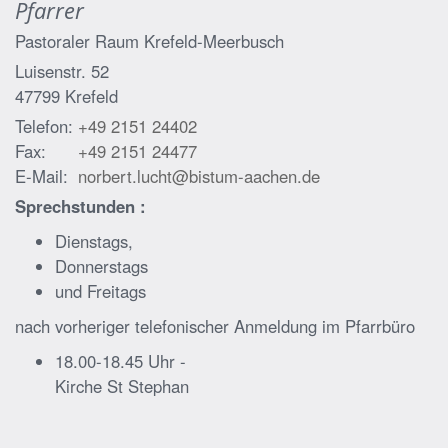
Pfarrer
Pastoraler Raum Krefeld-Meerbusch
Luisenstr. 52
47799
Krefeld
Telefon:
+49 2151 24402
Fax:
+49 2151 24477
E-Mail:
norbert.lucht@bistum-aachen.de
Sprechstunden :
Dienstags,
Donnerstags
und Freitags
nach vorheriger telefonischer Anmeldung im Pfarrbüro
18.00-18.45 Uhr -
Kirche St Stephan