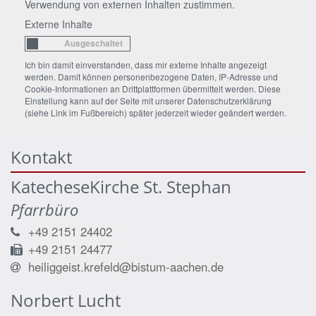
Verwendung von externen Inhalten zustimmen.
Externe Inhalte
Ich bin damit einverstanden, dass mir externe Inhalte angezeigt
werden. Damit können personenbezogene Daten, IP-Adresse und
Cookie-Informationen an Drittplattformen übermittelt werden. Diese
Einstellung kann auf der Seite mit unserer Datenschutzerklärung
(siehe Link im Fußbereich) später jederzeit wieder geändert werden.
Kontakt
KatecheseKirche St. Stephan
Pfarrbüro
+49 2151 24402
+49 2151 24477
heiliggeist.krefeld@bistum-aachen.de
Norbert
Lucht