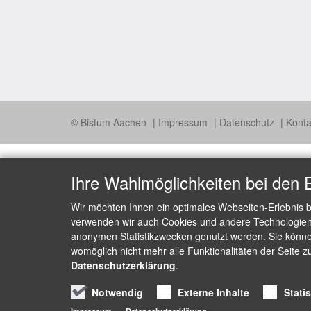
© Bistum Aachen
Impressum
Datenschutz
Konta
Ihre Wahlmöglichkeiten bei den 
Wir möchten Ihnen ein optimales Webseiten-Erlebnis b
verwenden wir auch Cookies und andere Technologien, 
anonymen Statistikzwecken genutzt werden. Sie können
womöglich nicht mehr alle Funktionalitäten der Seite z
Datenschutzerklärung
.
Notwendig
Externe Inhalte
Stati