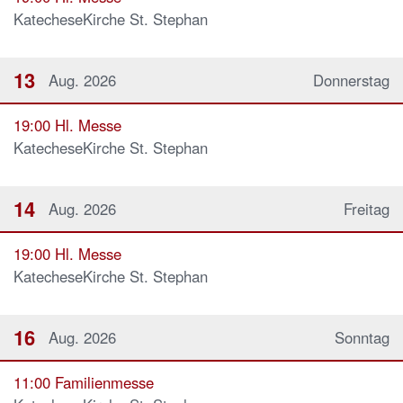
KatecheseKirche St. Stephan
13
Aug. 2026
Donnerstag
19:00
Hl. Messe
KatecheseKirche St. Stephan
14
Aug. 2026
Freitag
19:00
Hl. Messe
KatecheseKirche St. Stephan
16
Aug. 2026
Sonntag
11:00
Familienmesse