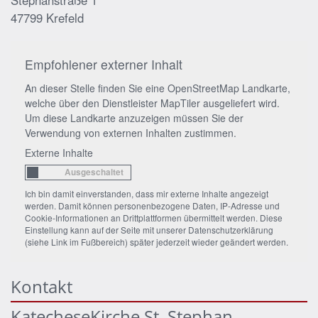
47799
Krefeld
Empfohlener externer Inhalt
An dieser Stelle finden Sie eine OpenStreetMap Landkarte,
welche über den Dienstleister MapTiler ausgeliefert wird.
Um diese Landkarte anzuzeigen müssen Sie der
Verwendung von externen Inhalten zustimmen.
Externe Inhalte
Ich bin damit einverstanden, dass mir externe Inhalte angezeigt
werden. Damit können personenbezogene Daten, IP-Adresse und
Cookie-Informationen an Drittplattformen übermittelt werden. Diese
Einstellung kann auf der Seite mit unserer Datenschutzerklärung
(siehe Link im Fußbereich) später jederzeit wieder geändert werden.
Kontakt
KatecheseKirche St. Stephan