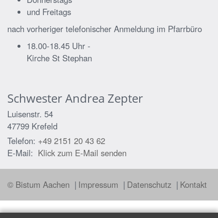
und Freitags
nach vorheriger telefonischer Anmeldung im Pfarrbüro
18.00-18.45 Uhr -
Kirche St Stephan
Schwester
Andrea
Zepter
Luisenstr. 54
47799
Krefeld
Telefon:
+49 2151 20 43 62
E-Mail:
Klick zum E-Mail senden
© Bistum Aachen
Impressum
Datenschutz
Kontakt