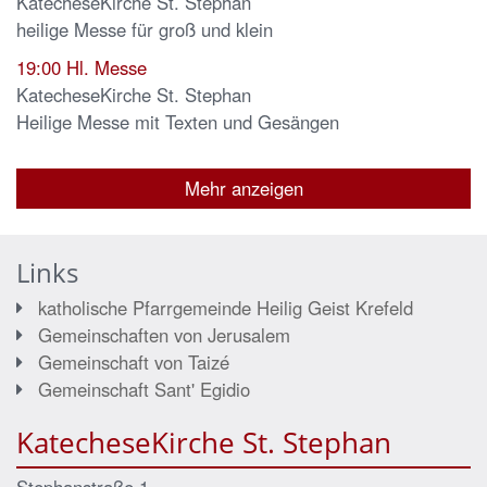
KatecheseKirche St. Stephan
heilige Messe für groß und klein
19:00
Hl. Messe
KatecheseKirche St. Stephan
Heilige Messe mit Texten und Gesängen
Mehr anzeigen
Links
katholische Pfarrgemeinde Heilig Geist Krefeld
Gemeinschaften von Jerusalem
Gemeinschaft von Taizé
Gemeinschaft Sant' Egidio
KatecheseKirche St. Stephan
Stephanstraße 1