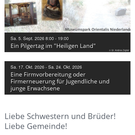
Sa. 5. Sept. 2026 8:00 - 19:00
Ein Pilgertag im "Heiligen Land"
© Sr. Andrea Zepter
Sa. 17. Okt. 2026 - Sa. 24. Okt. 2026
Eine Firmvorbereitung oder
Firmerneuerung für Jugendliche und
junge Erwachsene
Liebe Schwestern und Brüder!
Liebe Gemeinde!