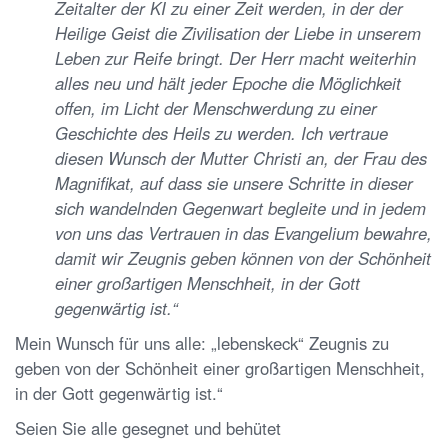
Zeitalter der KI zu einer Zeit werden, in der der
Heilige Geist die Zivilisation der Liebe in unserem
Leben zur Reife bringt. Der Herr macht weiterhin
alles neu und hält jeder Epoche die Möglichkeit
offen, im Licht der Menschwerdung zu einer
Geschichte des Heils zu werden. Ich vertraue
diesen Wunsch der Mutter Christi an, der Frau des
Magnifikat, auf dass sie unsere Schritte in dieser
sich wandelnden Gegenwart begleite und in jedem
von uns das Vertrauen in das Evangelium bewahre,
damit wir Zeugnis geben können von der Schönheit
einer großartigen Menschheit, in der Gott
gegenwärtig ist.“
Mein Wunsch für uns alle: „lebenskeck“ Zeugnis zu
geben von der Schönheit einer großartigen Menschheit,
in der Gott gegenwärtig ist.“
Seien Sie alle gesegnet und behütet