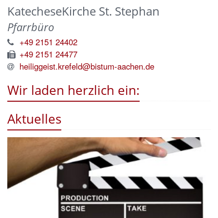
KatecheseKirche St. Stephan
Pfarrbüro
+49 2151 24402
+49 2151 24477
heiliggeist.krefeld@bistum-aachen.de
Wir laden herzlich ein:
Aktuelles