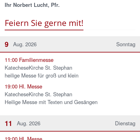
Ihr Norbert Lucht, Pfr.
Feiern Sie gerne mit!
9
Aug. 2026
Sonntag
11:00
Familienmesse
KatecheseKirche St. Stephan
heilige Messe für groß und klein
19:00
Hl. Messe
KatecheseKirche St. Stephan
Heilige Messe mit Texten und Gesängen
11
Aug. 2026
Dienstag
19:00
Hl. Messe