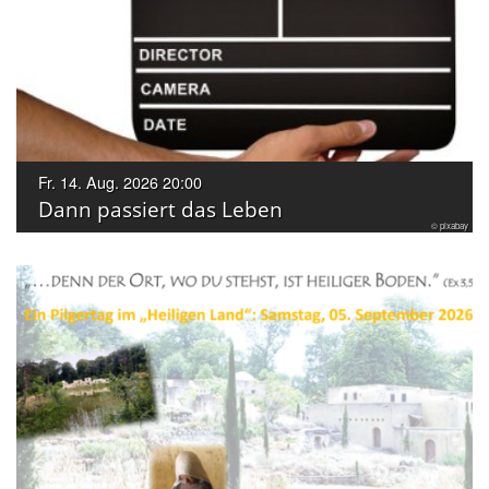
Fr. 14. Aug. 2026 20:00
Dann passiert das Leben
© pixabay