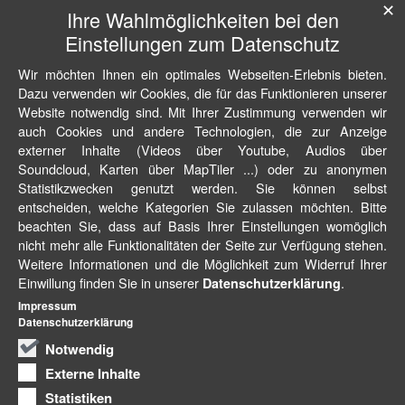
✕
Ihre Wahlmöglichkeiten bei den
Einstellungen zum Datenschutz
Wir möchten Ihnen ein optimales Webseiten-Erlebnis bieten.
Dazu verwenden wir Cookies, die für das Funktionieren unserer
Website notwendig sind. Mit Ihrer Zustimmung verwenden wir
auch Cookies und andere Technologien, die zur Anzeige
externer Inhalte (Videos über Youtube, Audios über
Soundcloud, Karten über MapTiler ...) oder zu anonymen
Statistikzwecken genutzt werden. Sie können selbst
entscheiden, welche Kategorien Sie zulassen möchten. Bitte
beachten Sie, dass auf Basis Ihrer Einstellungen womöglich
nicht mehr alle Funktionalitäten der Seite zur Verfügung stehen.
Weitere Informationen und die Möglichkeit zum Widerruf Ihrer
Einwillung finden Sie in unserer
.
Datenschutzerklärung
Impressum
Datenschutzerklärung
Notwendig
Externe Inhalte
Statistiken