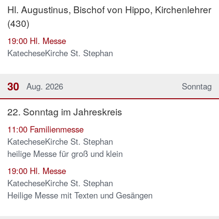
Hl. Augustinus, Bischof von Hippo, Kirchenlehrer
(430)
19:00
Hl. Messe
KatecheseKirche St. Stephan
30
Aug. 2026
Sonntag
22. Sonntag im Jahreskreis
11:00
Familienmesse
KatecheseKirche St. Stephan
heilige Messe für groß und klein
19:00
Hl. Messe
KatecheseKirche St. Stephan
Heilige Messe mit Texten und Gesängen