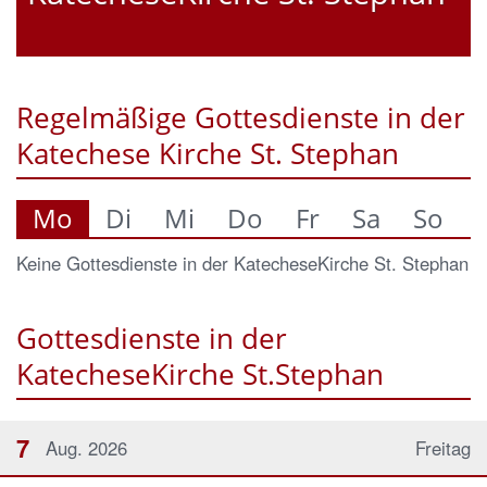
Regelmäßige Gottesdienste in der
Katechese Kirche St. Stephan
Mo
Di
Mi
Do
Fr
Sa
So
Keine Gottesdienste in der KatecheseKirche St. Stephan
Gottesdienste in der
KatecheseKirche St.Stephan
7
Aug. 2026
Freitag