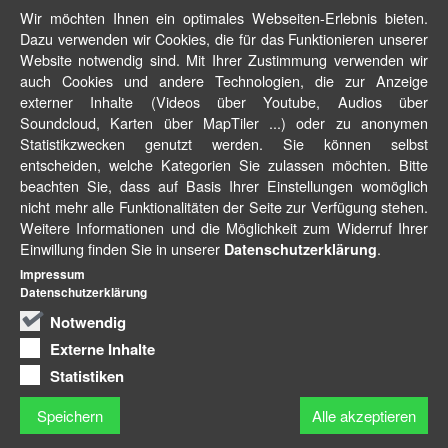
Wir möchten Ihnen ein optimales Webseiten-Erlebnis bieten.
Dazu verwenden wir Cookies, die für das Funktionieren unserer
Website notwendig sind. Mit Ihrer Zustimmung verwenden wir
auch Cookies und andere Technologien, die zur Anzeige
externer Inhalte (Videos über Youtube, Audios über
Soundcloud, Karten über MapTiler ...) oder zu anonymen
Statistikzwecken genutzt werden. Sie können selbst
entscheiden, welche Kategorien Sie zulassen möchten. Bitte
beachten Sie, dass auf Basis Ihrer Einstellungen womöglich
nicht mehr alle Funktionalitäten der Seite zur Verfügung stehen.
Weitere Informationen und die Möglichkeit zum Widerruf Ihrer
Einwillung finden Sie in unserer
.
Datenschutzerklärung
Impressum
Datenschutzerklärung
Notwendig
Externe Inhalte
Statistiken
Speichern
Alle akzeptieren