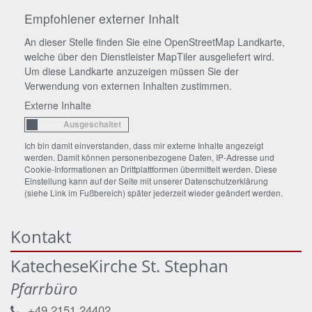
Empfohlener externer Inhalt
An dieser Stelle finden Sie eine OpenStreetMap Landkarte,
welche über den Dienstleister MapTiler ausgeliefert wird.
Um diese Landkarte anzuzeigen müssen Sie der
Verwendung von externen Inhalten zustimmen.
Externe Inhalte
Ich bin damit einverstanden, dass mir externe Inhalte angezeigt
werden. Damit können personenbezogene Daten, IP-Adresse und
Cookie-Informationen an Drittplattformen übermittelt werden. Diese
Einstellung kann auf der Seite mit unserer Datenschutzerklärung
(siehe Link im Fußbereich) später jederzeit wieder geändert werden.
Kontakt
KatecheseKirche St. Stephan
Pfarrbüro
+49 2151 24402