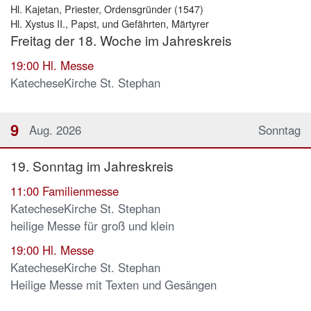
Hl. Kajetan, Priester, Ordensgründer (1547)
Hl. Xystus II., Papst, und Gefährten, Märtyrer
Freitag der 18. Woche im Jahreskreis
19:00
Hl. Messe
KatecheseKirche St. Stephan
9
Aug. 2026
Sonntag
19. Sonntag im Jahreskreis
11:00
Familienmesse
KatecheseKirche St. Stephan
heilige Messe für groß und klein
19:00
Hl. Messe
KatecheseKirche St. Stephan
Heilige Messe mit Texten und Gesängen