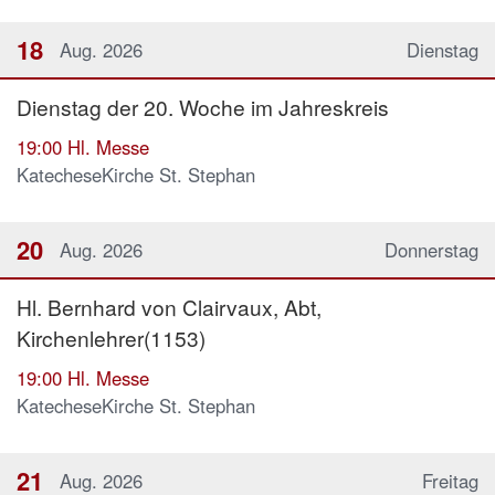
18
Aug. 2026
Dienstag
Dienstag der 20. Woche im Jahreskreis
19:00
Hl. Messe
KatecheseKirche St. Stephan
20
Aug. 2026
Donnerstag
Hl. Bernhard von Clairvaux, Abt,
Kirchenlehrer(1153)
19:00
Hl. Messe
KatecheseKirche St. Stephan
21
Aug. 2026
Freitag