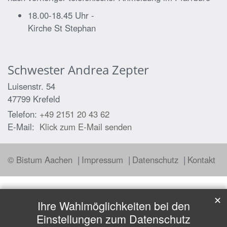
18.00-18.45 Uhr -
Kirche St Stephan
Schwester
Andrea
Zepter
Luisenstr. 54
47799
Krefeld
Telefon:
+49 2151 20 43 62
E-Mail:
Klick zum E-Mail senden
© Bistum Aachen
Impressum
Datenschutz
Kontakt
✕
Ihre Wahlmöglichkeiten bei den
Einstellungen zum Datenschutz