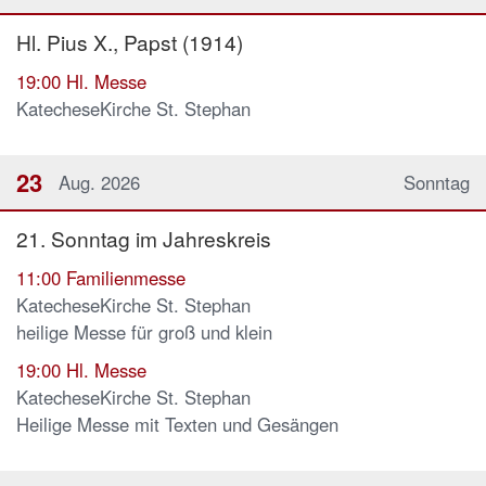
Hl. Pius X., Papst (1914)
19:00
Hl. Messe
KatecheseKirche St. Stephan
23
Aug. 2026
Sonntag
21. Sonntag im Jahreskreis
11:00
Familienmesse
KatecheseKirche St. Stephan
heilige Messe für groß und klein
19:00
Hl. Messe
KatecheseKirche St. Stephan
Heilige Messe mit Texten und Gesängen