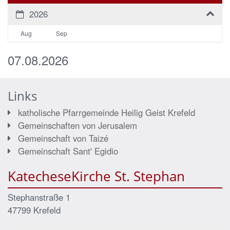
2026
Aug
Sep
07.08.2026
Links
katholische Pfarrgemeinde Heilig Geist Krefeld
Gemeinschaften von Jerusalem
Gemeinschaft von Taizé
Gemeinschaft Sant' Egidio
KatecheseKirche St. Stephan
Stephanstraße 1
47799
Krefeld