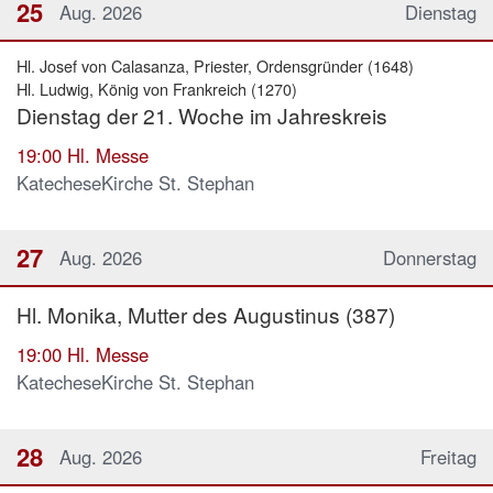
25
Aug. 2026
Dienstag
Hl. Josef von Calasanza, Priester, Ordensgründer (1648)
Hl. Ludwig, König von Frankreich (1270)
Dienstag der 21. Woche im Jahreskreis
19:00
Hl. Messe
KatecheseKirche St. Stephan
27
Aug. 2026
Donnerstag
Hl. Monika, Mutter des Augustinus (387)
19:00
Hl. Messe
KatecheseKirche St. Stephan
28
Aug. 2026
Freitag