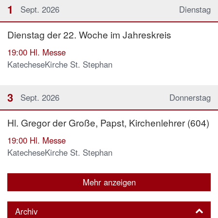
1
Sept. 2026
Dienstag
Dienstag der 22. Woche im Jahreskreis
19:00
Hl. Messe
KatecheseKirche St. Stephan
3
Sept. 2026
Donnerstag
Hl. Gregor der Große, Papst, Kirchenlehrer (604)
19:00
Hl. Messe
KatecheseKirche St. Stephan
Mehr anzeigen
Archiv