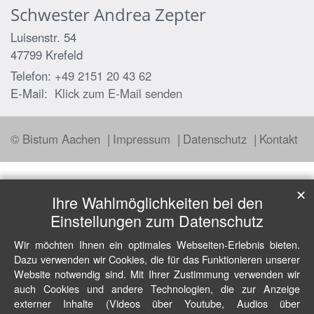
Schwester
Andrea
Zepter
Luisenstr. 54
47799
Krefeld
Telefon:
+49 2151 20 43 62
E-Mail:
Klick zum E-Mail senden
© Bistum Aachen
Impressum
Datenschutz
Kontakt
✕
Ihre Wahlmöglichkeiten bei den
Einstellungen zum Datenschutz
Wir möchten Ihnen ein optimales Webseiten-Erlebnis bieten.
Dazu verwenden wir Cookies, die für das Funktionieren unserer
Website notwendig sind. Mit Ihrer Zustimmung verwenden wir
auch Cookies und andere Technologien, die zur Anzeige
externer Inhalte (Videos über Youtube, Audios über