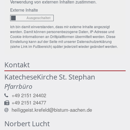
Verwendung von externen Inhalten zustimmen.
Externe Inhalte
Ich bin damit einverstanden, dass mir externe Inhalte angezeigt
werden. Damit können personenbezogene Daten, IP-Adresse und
Cookie-Informationen an Drittplattformen übermittelt werden. Diese
Einstellung kann auf der Seite mit unserer Datenschutzerklärung
(siehe Link im Fußbereich) später jederzeit wieder geändert werden.
Kontakt
KatecheseKirche St. Stephan
Pfarrbüro
+49 2151 24402
+49 2151 24477
heiliggeist.krefeld@bistum-aachen.de
Norbert
Lucht