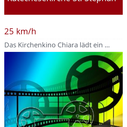
25 km/h
Das Kirchenkino Chiara lädt ein ...