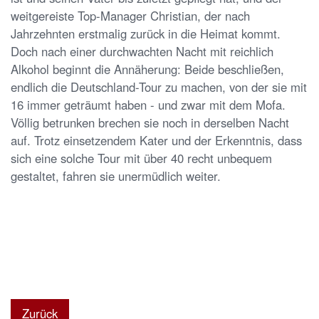
weitgereiste Top-Manager Christian, der nach
Jahrzehnten erstmalig zurück in die Heimat kommt.
Doch nach einer durchwachten Nacht mit reichlich
Alkohol beginnt die Annäherung: Beide beschließen,
endlich die Deutschland-Tour zu machen, von der sie mit
16 immer geträumt haben - und zwar mit dem Mofa.
Völlig betrunken brechen sie noch in derselben Nacht
auf. Trotz einsetzendem Kater und der Erkenntnis, dass
sich eine solche Tour mit über 40 recht unbequem
gestaltet, fahren sie unermüdlich weiter.
Zurück