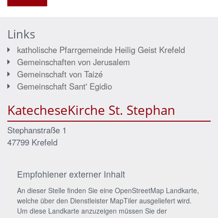
Links
katholische Pfarrgemeinde Heilig Geist Krefeld
Gemeinschaften von Jerusalem
Gemeinschaft von Taizé
Gemeinschaft Sant' Egidio
KatecheseKirche St. Stephan
Stephanstraße 1
47799
Krefeld
Empfohlener externer Inhalt
An dieser Stelle finden Sie eine OpenStreetMap Landkarte,
welche über den Dienstleister MapTiler ausgeliefert wird.
Um diese Landkarte anzuzeigen müssen Sie der