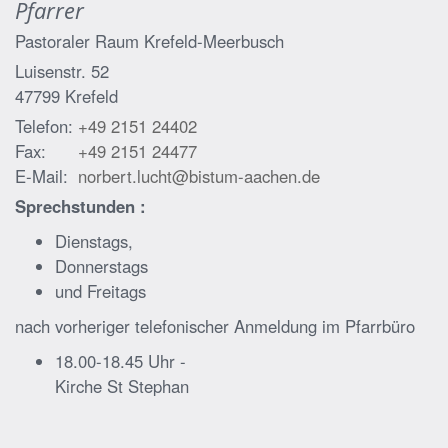
Pfarrer
Pastoraler Raum Krefeld-Meerbusch
Luisenstr. 52
47799
Krefeld
Telefon:
+49 2151 24402
Fax:
+49 2151 24477
E-Mail:
norbert.lucht@bistum-aachen.de
Sprechstunden :
Dienstags,
Donnerstags
und Freitags
nach vorheriger telefonischer Anmeldung im Pfarrbüro
18.00-18.45 Uhr -
Kirche St Stephan