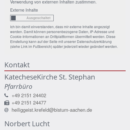
Verwendung von externen Inhalten zustimmen.
Externe Inhalte
Ich bin damit einverstanden, dass mir externe Inhalte angezeigt
werden. Damit können personenbezogene Daten, IP-Adresse und
Cookie-Informationen an Drittplattformen übermittelt werden. Diese
Einstellung kann auf der Seite mit unserer Datenschutzerklärung
(siehe Link im Fußbereich) später jederzeit wieder geändert werden.
Kontakt
KatecheseKirche St. Stephan
Pfarrbüro
+49 2151 24402
+49 2151 24477
heiliggeist.krefeld@bistum-aachen.de
Norbert
Lucht