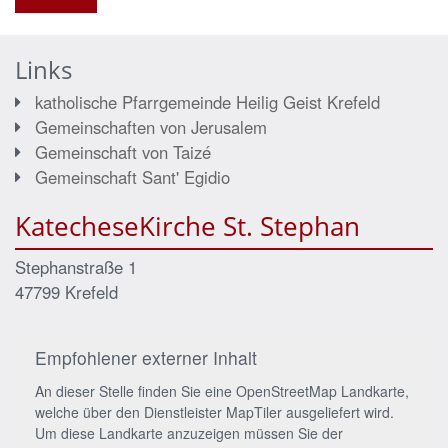
Links
katholische Pfarrgemeinde Heilig Geist Krefeld
Gemeinschaften von Jerusalem
Gemeinschaft von Taizé
Gemeinschaft Sant' Egidio
KatecheseKirche St. Stephan
Stephanstraße 1
47799
Krefeld
Empfohlener externer Inhalt
An dieser Stelle finden Sie eine OpenStreetMap Landkarte,
welche über den Dienstleister MapTiler ausgeliefert wird.
Um diese Landkarte anzuzeigen müssen Sie der