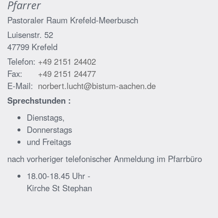
Pfarrer
Pastoraler Raum Krefeld-Meerbusch
Luisenstr. 52
47799
Krefeld
Telefon:
+49 2151 24402
Fax:
+49 2151 24477
E-Mail:
norbert.lucht@bistum-aachen.de
Sprechstunden :
Dienstags,
Donnerstags
und Freitags
nach vorheriger telefonischer Anmeldung im Pfarrbüro
18.00-18.45 Uhr -
Kirche St Stephan