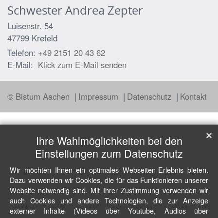
Schwester
Andrea
Zepter
Luisenstr. 54
47799
Krefeld
Telefon:
+49 2151 20 43 62
E-Mail:
Klick zum E-Mail senden
© Bistum Aachen
Impressum
Datenschutz
Kontakt
✕
Ihre Wahlmöglichkeiten bei den
Einstellungen zum Datenschutz
Wir möchten Ihnen ein optimales Webseiten-Erlebnis bieten.
Dazu verwenden wir Cookies, die für das Funktionieren unserer
Website notwendig sind. Mit Ihrer Zustimmung verwenden wir
auch Cookies und andere Technologien, die zur Anzeige
externer Inhalte (Videos über Youtube, Audios über