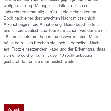
weitgereiste Top-Manager Christian, der nach
Jahrzehnten erstmalig zurück in die Heimat kommt.
Doch nach einer durchwachten Nacht mit reichlich
Alkohol beginnt die Annäherung: Beide beschließen,
endlich die Deutschland-Tour zu machen, von der sie mit
16 immer geträumt haben - und zwar mit dem Mofa.
Völlig betrunken brechen sie noch in derselben Nacht
auf. Trotz einsetzendem Kater und der Erkenntnis, dass
sich eine solche Tour mit über 40 recht unbequem
gestaltet, fahren sie unermüdlich weiter.
Zurück