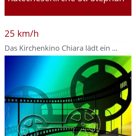
25 km/h
Das Kirchenkino Chiara lädt ein ...