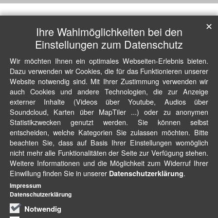
✕
Ihre Wahlmöglichkeiten bei den
Einstellungen zum Datenschutz
Wir möchten Ihnen ein optimales Webseiten-Erlebnis bieten.
Dazu verwenden wir Cookies, die für das Funktionieren unserer
Website notwendig sind. Mit Ihrer Zustimmung verwenden wir
auch Cookies und andere Technologien, die zur Anzeige
externer Inhalte (Videos über Youtube, Audios über
Soundcloud, Karten über MapTiler ...) oder zu anonymen
Statistikzwecken genutzt werden. Sie können selbst
entscheiden, welche Kategorien Sie zulassen möchten. Bitte
beachten Sie, dass auf Basis Ihrer Einstellungen womöglich
nicht mehr alle Funktionalitäten der Seite zur Verfügung stehen.
Weitere Informationen und die Möglichkeit zum Widerruf Ihrer
Einwillung finden Sie in unserer
.
Datenschutzerklärung
Impressum
Datenschutzerklärung
Notwendig