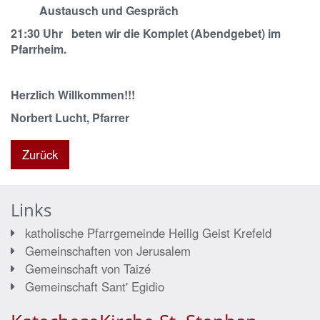
Austausch und Gespräch
21:30 Uhr beten wir die Komplet (Abendgebet) im
Pfarrheim.
Herzlich Willkommen!!!
Norbert Lucht, Pfarrer
Zurück
Links
katholische Pfarrgemeinde Heilig Geist Krefeld
Gemeinschaften von Jerusalem
Gemeinschaft von Taizé
Gemeinschaft Sant' Egidio