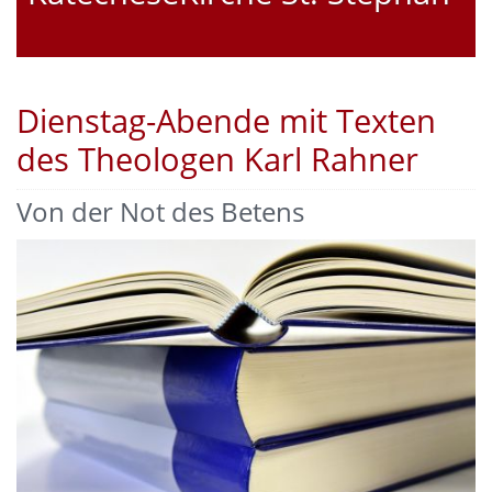
Dienstag-Abende mit Texten
des Theologen Karl Rahner
Von der Not des Betens