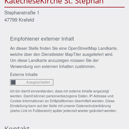
KatecheseKirche St. Stephan
Stephanstraße 1
47799
Krefeld
Empfohlener externer Inhalt
An dieser Stelle finden Sie eine OpenStreetMap Landkarte,
welche über den Dienstleister MapTiler ausgeliefert wird.
Um diese Landkarte anzuzeigen müssen Sie der
Verwendung von externen Inhalten zustimmen.
Externe Inhalte
Ich bin damit einverstanden, dass mir externe Inhalte angezeigt
werden. Damit können personenbezogene Daten, IP-Adresse und
Cookie-Informationen an Drittplattformen übermittelt werden. Diese
Einstellung kann auf der Seite mit unserer Datenschutzerklärung
(siehe Link im Fußbereich) später jederzeit wieder geändert werden.
Kontakt