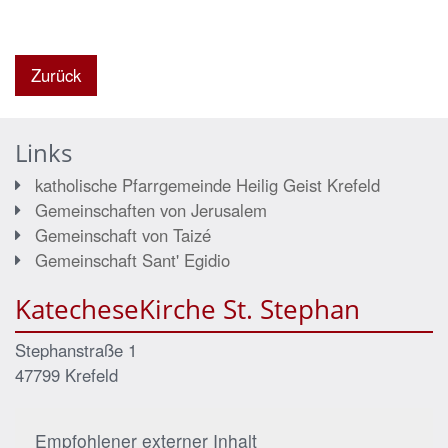
Zurück
Links
katholische Pfarrgemeinde Heilig Geist Krefeld
Gemeinschaften von Jerusalem
Gemeinschaft von Taizé
Gemeinschaft Sant' Egidio
KatecheseKirche St. Stephan
Stephanstraße 1
47799
Krefeld
Empfohlener externer Inhalt