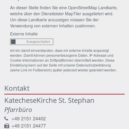
An dieser Stelle finden Sie eine OpenStreetMap Landkarte,
welche über den Dienstleister MapTiler ausgeliefert wird.
Um diese Landkarte anzuzeigen müssen Sie der
Verwendung von externen Inhalten zustimmen.
Externe Inhalte
Ich bin damit einverstanden, dass mir externe Inhalte angezeigt
werden. Damit können personenbezogene Daten, IP-Adresse und
Cookie-Informationen an Drittplattformen übermittelt werden. Diese
Einstellung kann auf der Seite mit unserer Datenschutzerklärung
(siehe Link im Fußbereich) später jederzeit wieder geändert werden.
Kontakt
KatecheseKirche St. Stephan
Pfarrbüro
+49 2151 24402
+49 2151 24477