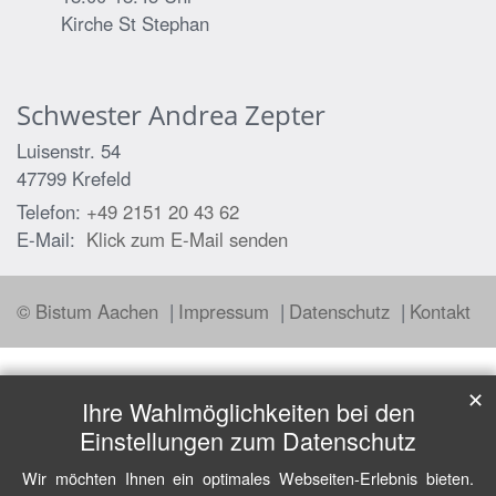
Kirche St Stephan
Schwester
Andrea
Zepter
Luisenstr. 54
47799
Krefeld
Telefon:
+49 2151 20 43 62
E-Mail:
Klick zum E-Mail senden
© Bistum Aachen
Impressum
Datenschutz
Kontakt
✕
Ihre Wahlmöglichkeiten bei den
Einstellungen zum Datenschutz
Wir möchten Ihnen ein optimales Webseiten-Erlebnis bieten.