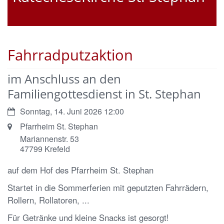
Fahrradputzaktion
im Anschluss an den
Familiengottesdienst in St. Stephan
Datum:
Sonntag, 14. Juni 2026 12:00
Ort:
Pfarrheim St. Stephan
Mariannenstr. 53
47799
Krefeld
auf dem Hof des Pfarrheim St. Stephan
Startet in die Sommerferien mit geputzten Fahrrädern,
Rollern, Rollatoren, ...
Für Getränke und kleine Snacks ist gesorgt!