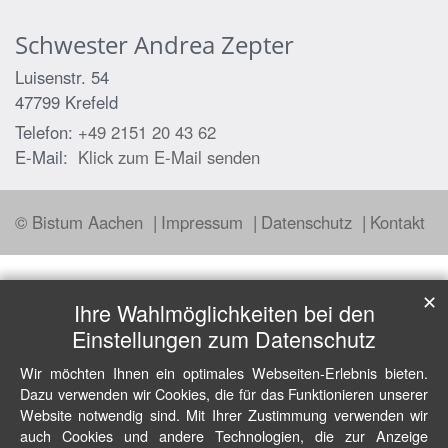
Schwester
Andrea
Zepter
Luisenstr. 54
47799
Krefeld
Telefon:
+49 2151 20 43 62
E-Mail:
Klick zum E-Mail senden
© Bistum Aachen
Impressum
Datenschutz
Kontakt
✕
Ihre Wahlmöglichkeiten bei den
Einstellungen zum Datenschutz
Wir möchten Ihnen ein optimales Webseiten-Erlebnis bieten.
Dazu verwenden wir Cookies, die für das Funktionieren unserer
Website notwendig sind. Mit Ihrer Zustimmung verwenden wir
auch Cookies und andere Technologien, die zur Anzeige