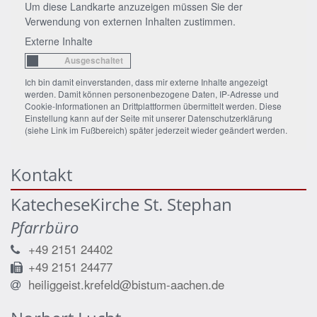
Um diese Landkarte anzuzeigen müssen Sie der
Verwendung von externen Inhalten zustimmen.
Externe Inhalte
Ich bin damit einverstanden, dass mir externe Inhalte angezeigt
werden. Damit können personenbezogene Daten, IP-Adresse und
Cookie-Informationen an Drittplattformen übermittelt werden. Diese
Einstellung kann auf der Seite mit unserer Datenschutzerklärung
(siehe Link im Fußbereich) später jederzeit wieder geändert werden.
Kontakt
KatecheseKirche St. Stephan
Pfarrbüro
+49 2151 24402
+49 2151 24477
heiliggeist.krefeld@bistum-aachen.de