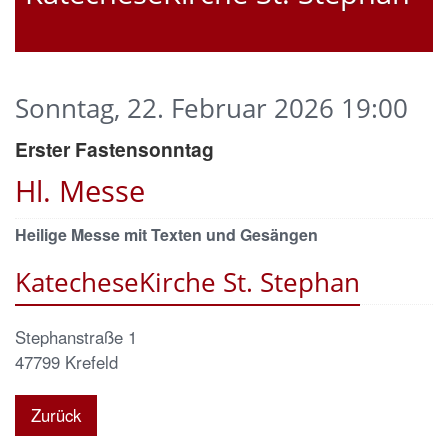
Sonntag, 22. Februar 2026 19:00
Erster Fastensonntag
Hl. Messe
Heilige Messe mit Texten und Gesängen
KatecheseKirche St. Stephan
Stephanstraße 1
47799
Krefeld
Zurück