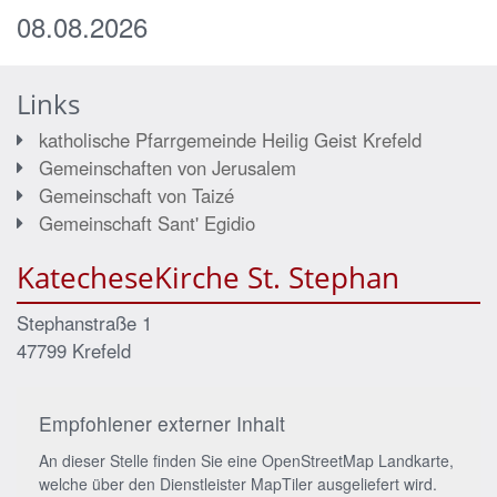
08.08.2026
Links
katholische Pfarrgemeinde Heilig Geist Krefeld
Gemeinschaften von Jerusalem
Gemeinschaft von Taizé
Gemeinschaft Sant' Egidio
KatecheseKirche St. Stephan
Stephanstraße 1
47799
Krefeld
Empfohlener externer Inhalt
An dieser Stelle finden Sie eine OpenStreetMap Landkarte,
welche über den Dienstleister MapTiler ausgeliefert wird.