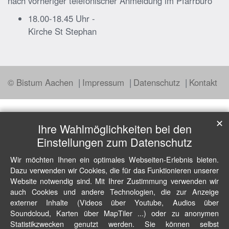
nach vorheriger telefonischer Anmeldung im Pfarrbüro
18.00-18.45 Uhr -
Kirche St Stephan
© Bistum Aachen
Impressum
Datenschutz
Kontakt
✕
Ihre Wahlmöglichkeiten bei den
Einstellungen zum Datenschutz
Wir möchten Ihnen ein optimales Webseiten-Erlebnis bieten.
Dazu verwenden wir Cookies, die für das Funktionieren unserer
Website notwendig sind. Mit Ihrer Zustimmung verwenden wir
auch Cookies und andere Technologien, die zur Anzeige
externer Inhalte (Videos über Youtube, Audios über
Soundcloud, Karten über MapTiler ...) oder zu anonymen
Statistikzwecken genutzt werden. Sie können selbst