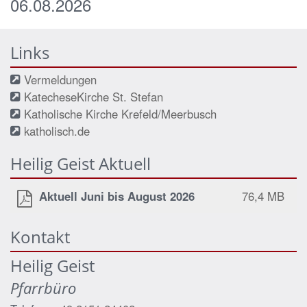
06.08.2026
Links
Vermeldungen
KatecheseKirche St. Stefan
Katholische Kirche Krefeld/Meerbusch
katholisch.de
Heilig Geist Aktuell
Aktuell Juni bis August 2026
76,4 MB
Kontakt
Heilig Geist
Pfarrbüro