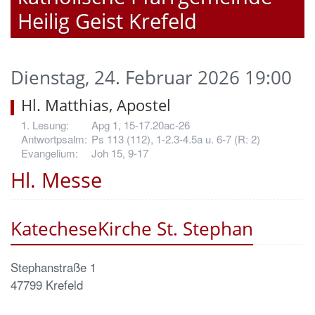
Heilig Geist Krefeld
Dienstag, 24. Februar 2026 19:00
Hl. Matthias, Apostel
Apg 1, 15-17.20ac-26
Ps 113 (112), 1-2.3-4.5a u. 6-7 (R: 2)
Joh 15, 9-17
Hl. Messe
KatecheseKirche St. Stephan
Stephanstraße 1
47799
Krefeld