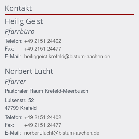
Kontakt
Heilig Geist
Pfarrbüro
Telefon:
+49 2151 24402
Fax:
+49 2151 24477
E-Mail:
heiliggeist.krefeld@bistum-aachen.de
Norbert
Lucht
Pfarrer
Pastoraler Raum Krefeld-Meerbusch
Luisenstr. 52
47799
Krefeld
Telefon:
+49 2151 24402
Fax:
+49 2151 24477
E-Mail:
norbert.lucht@bistum-aachen.de