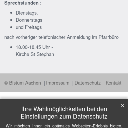
Sprechstunden :
Dienstags,
Donnerstags
und Freitags
nach vorheriger telefonischer Anmeldung im Pfarrbüro
18.00-18.45 Uhr -
Kirche St Stephan
© Bistum Aachen
Impressum
Datenschutz
Kontakt
✕
Ihre Wahlmöglichkeiten bei den
Einstellungen zum Datenschutz
Wir möchten Ihnen ein optimales Webseiten-Erlebnis bieten.