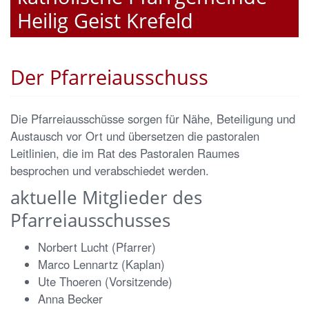
Heilig Geist Krefeld
Der Pfarreiausschuss
Die Pfarreiausschüsse sorgen für Nähe, Beteiligung und
Austausch vor Ort und übersetzen die pastoralen
Leitlinien, die im Rat des Pastoralen Raumes
besprochen und verabschiedet werden.
aktuelle Mitglieder des
Pfarreiausschusses
Norbert Lucht (Pfarrer)
Marco Lennartz (Kaplan)
Ute Thoeren (Vorsitzende)
Anna Becker