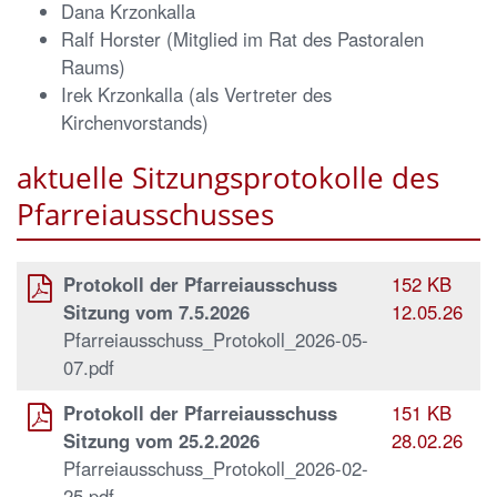
Dana Krzonkalla
Ralf Horster (Mitglied im Rat des Pastoralen
Raums)
Irek Krzonkalla (als Vertreter des
Kirchenvorstands)
aktuelle Sitzungsprotokolle des
Pfarreiausschusses
Protokoll der Pfarreiausschuss
152 KB
Sitzung vom 7.5.2026
12.05.26
Pfarreiausschuss_Protokoll_2026-05-
07.pdf
Protokoll der Pfarreiausschuss
151 KB
Sitzung vom 25.2.2026
28.02.26
Pfarreiausschuss_Protokoll_2026-02-
25.pdf