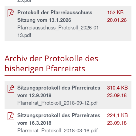
Protokoll der Pfarreiausschuss
152 KB
Sitzung vom 13.1.2026
20.01.26
Pfarreiausschuss_Protokoll_2026-01-
13.pdf
Archiv der Protokolle des
bisherigen Pfarreirats
Sitzungsprotokoll des Pfarreirates
310,4 KB
vom 12.9.2018
23.09.18
Pfarreirat_Protokoll_2018-09-12.pdf
Sitzungsprotokoll des Pfarreirates
224,1 KB
vom 16.3.2018
23.09.18
Pfarreirat_Protokoll_2018-03-16.pdf