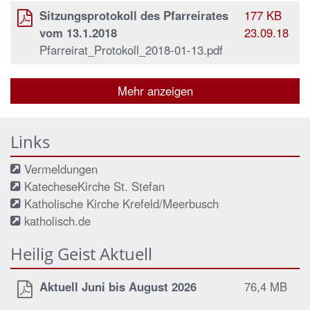
Sitzungsprotokoll des Pfarreirates
177 KB
vom 13.1.2018
23.09.18
Pfarreirat_Protokoll_2018-01-13.pdf
Mehr anzeigen
Links
Vermeldungen
KatecheseKirche St. Stefan
Katholische Kirche Krefeld/Meerbusch
katholisch.de
Heilig Geist Aktuell
Aktuell Juni bis August 2026
76,4 MB