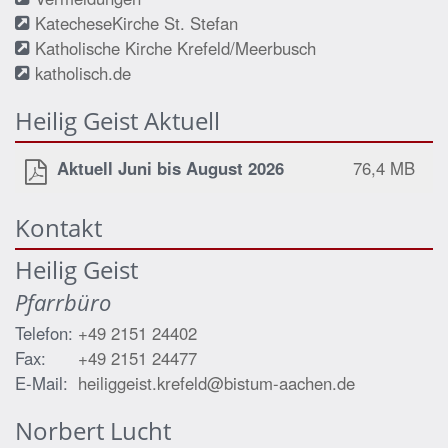
KatecheseKirche St. Stefan
Katholische Kirche Krefeld/Meerbusch
katholisch.de
Heilig Geist Aktuell
Aktuell Juni bis August 2026
76,4 MB
Kontakt
Heilig Geist
Pfarrbüro
Telefon:
+49 2151 24402
Fax:
+49 2151 24477
E-Mail:
heiliggeist.krefeld@bistum-aachen.de
Norbert
Lucht