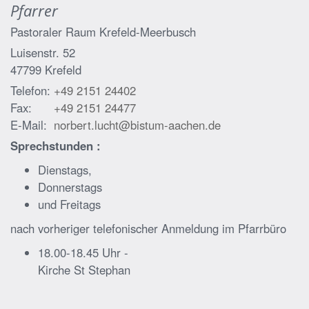
Pfarrer
Pastoraler Raum Krefeld-Meerbusch
Luisenstr. 52
47799
Krefeld
Telefon:
+49 2151 24402
Fax:
+49 2151 24477
E-Mail:
norbert.lucht@bistum-aachen.de
Sprechstunden :
Dienstags,
Donnerstags
und Freitags
nach vorheriger telefonischer Anmeldung im Pfarrbüro
18.00-18.45 Uhr -
Kirche St Stephan