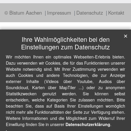
© Bistum Aachen
Impressum
Datenschutz
Kontakt
✕
Ihre Wahlmöglichkeiten bei den
Einstellungen zum Datenschutz
Wir möchten Ihnen ein optimales Webseiten-Erlebnis bieten.
Dazu verwenden wir Cookies, die für das Funktionieren unserer
Website notwendig sind. Mit Ihrer Zustimmung verwenden wir
auch Cookies und andere Technologien, die zur Anzeige
externer Inhalte (Videos über Youtube, Audios über
Soundcloud, Karten über MapTiler ...) oder zu anonymen
Statistikzwecken genutzt werden. Sie können selbst
entscheiden, welche Kategorien Sie zulassen möchten. Bitte
beachten Sie, dass auf Basis Ihrer Einstellungen womöglich
nicht mehr alle Funktionalitäten der Seite zur Verfügung stehen.
Weitere Informationen und die Möglichkeit zum Widerruf Ihrer
Einwillung finden Sie in unserer
.
Datenschutzerklärung