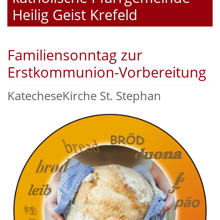
Heilig Geist Krefeld
Familiensonntag zur
Erstkommunion-Vorbereitung
KatecheseKirche St. Stephan