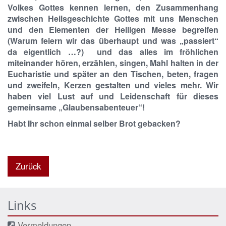
Volkes Gottes kennen lernen, den Zusammenhang
zwischen Heilsgeschichte Gottes mit uns Menschen
und den Elementen der Heiligen Messe begreifen
(Warum feiern wir das überhaupt und was „passiert“
da eigentlich …?) und das alles im fröhlichen
miteinander hören, erzählen, singen, Mahl halten in der
Eucharistie und später an den Tischen, beten, fragen
und zweifeln, Kerzen gestalten und vieles mehr. Wir
haben viel Lust auf und Leidenschaft für dieses
gemeinsame „Glaubensabenteuer“!
Habt Ihr schon einmal selber Brot gebacken?
Zurück
Links
Vermeldungen