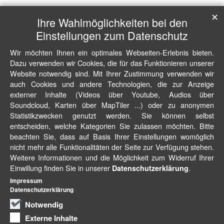
✕
Ihre Wahlmöglichkeiten bei den
Einstellungen zum Datenschutz
Wir möchten Ihnen ein optimales Webseiten-Erlebnis bieten.
Dazu verwenden wir Cookies, die für das Funktionieren unserer
Website notwendig sind. Mit Ihrer Zustimmung verwenden wir
auch Cookies und andere Technologien, die zur Anzeige
externer Inhalte (Videos über Youtube, Audios über
Soundcloud, Karten über MapTiler ...) oder zu anonymen
Statistikzwecken genutzt werden. Sie können selbst
entscheiden, welche Kategorien Sie zulassen möchten. Bitte
beachten Sie, dass auf Basis Ihrer Einstellungen womöglich
nicht mehr alle Funktionalitäten der Seite zur Verfügung stehen.
Weitere Informationen und die Möglichkeit zum Widerruf Ihrer
Einwillung finden Sie in unserer
.
Datenschutzerklärung
Impressum
Datenschutzerklärung
Notwendig
Externe Inhalte