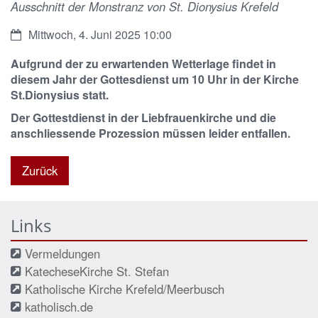
Ausschnitt der Monstranz von St. Dionysius Krefeld
Datum:
Mittwoch, 4. Juni 2025 10:00
Aufgrund der zu erwartenden Wetterlage findet in
diesem Jahr der Gottesdienst um 10 Uhr in der Kirche
St.Dionysius statt.
Der Gottestdienst in der Liebfrauenkirche und die
anschliessende Prozession müssen leider entfallen.
Zurück
Links
Vermeldungen
KatecheseKirche St. Stefan
Katholische Kirche Krefeld/Meerbusch
katholisch.de