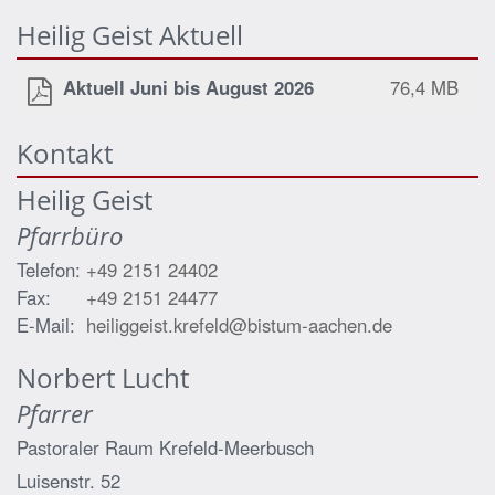
Heilig Geist Aktuell
Aktuell Juni bis August 2026
76,4 MB
Kontakt
Heilig Geist
Pfarrbüro
Telefon:
+49 2151 24402
Fax:
+49 2151 24477
E-Mail:
heiliggeist.krefeld@bistum-aachen.de
Norbert
Lucht
Pfarrer
Pastoraler Raum Krefeld-Meerbusch
Luisenstr. 52