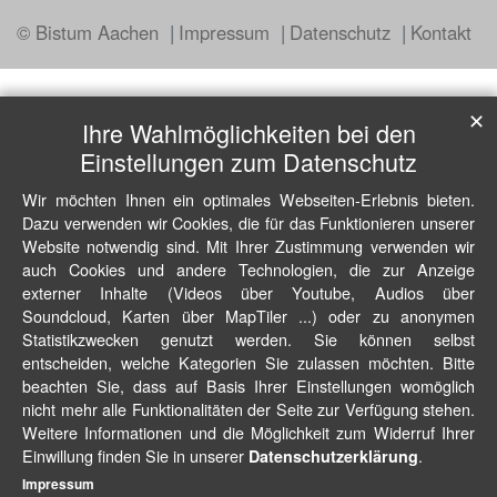
© Bistum Aachen
Impressum
Datenschutz
Kontakt
✕
Ihre Wahlmöglichkeiten bei den
Einstellungen zum Datenschutz
Wir möchten Ihnen ein optimales Webseiten-Erlebnis bieten.
Dazu verwenden wir Cookies, die für das Funktionieren unserer
Website notwendig sind. Mit Ihrer Zustimmung verwenden wir
auch Cookies und andere Technologien, die zur Anzeige
externer Inhalte (Videos über Youtube, Audios über
Soundcloud, Karten über MapTiler ...) oder zu anonymen
Statistikzwecken genutzt werden. Sie können selbst
entscheiden, welche Kategorien Sie zulassen möchten. Bitte
beachten Sie, dass auf Basis Ihrer Einstellungen womöglich
nicht mehr alle Funktionalitäten der Seite zur Verfügung stehen.
Weitere Informationen und die Möglichkeit zum Widerruf Ihrer
Einwillung finden Sie in unserer
.
Datenschutzerklärung
Impressum