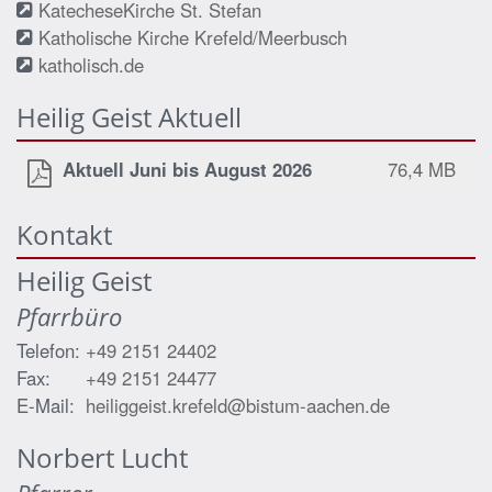
KatecheseKirche St. Stefan
Katholische Kirche Krefeld/Meerbusch
katholisch.de
Heilig Geist Aktuell
Aktuell Juni bis August 2026
76,4 MB
Kontakt
Heilig Geist
Pfarrbüro
Telefon:
+49 2151 24402
Fax:
+49 2151 24477
E-Mail:
heiliggeist.krefeld@bistum-aachen.de
Norbert
Lucht