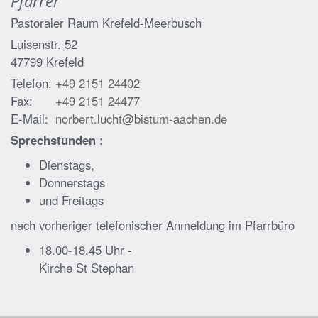
Pfarrer
Pastoraler Raum Krefeld-Meerbusch
Luisenstr. 52
47799
Krefeld
Telefon:
+49 2151 24402
Fax:
+49 2151 24477
E-Mail:
norbert.lucht@bistum-aachen.de
Sprechstunden :
Dienstags,
Donnerstags
und Freitags
nach vorheriger telefonischer Anmeldung im Pfarrbüro
18.00-18.45 Uhr -
Kirche St Stephan