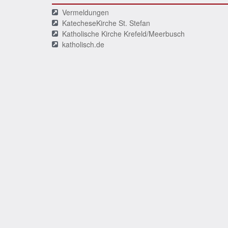
Vermeldungen
KatecheseKirche St. Stefan
Katholische Kirche Krefeld/Meerbusch
katholisch.de