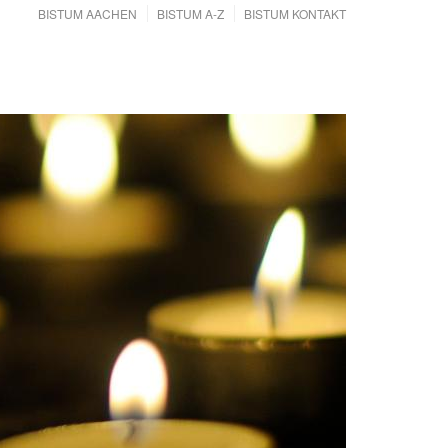
BISTUM AACHEN
BISTUM A-Z
BISTUM KONTAKT