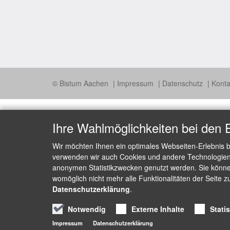
© Bistum Aachen
Impressum
Datenschutz
Konta
Ihre Wahlmöglichkeiten bei den 
Wir möchten Ihnen ein optimales Webseiten-Erlebnis b
verwenden wir auch Cookies und andere Technologien, 
anonymen Statistikzwecken genutzt werden. Sie können
womöglich nicht mehr alle Funktionalitäten der Seite z
Datenschutzerklärung
.
Notwendig
Externe Inhalte
Stati
Impressum
Datenschutzerklärung