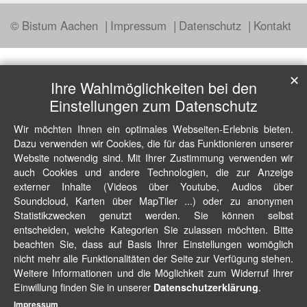
© Bistum Aachen
Impressum
Datenschutz
Kontakt
✕
Ihre Wahlmöglichkeiten bei den
Einstellungen zum Datenschutz
Wir möchten Ihnen ein optimales Webseiten-Erlebnis bieten.
Dazu verwenden wir Cookies, die für das Funktionieren unserer
Website notwendig sind. Mit Ihrer Zustimmung verwenden wir
auch Cookies und andere Technologien, die zur Anzeige
externer Inhalte (Videos über Youtube, Audios über
Soundcloud, Karten über MapTiler ...) oder zu anonymen
Statistikzwecken genutzt werden. Sie können selbst
entscheiden, welche Kategorien Sie zulassen möchten. Bitte
beachten Sie, dass auf Basis Ihrer Einstellungen womöglich
nicht mehr alle Funktionalitäten der Seite zur Verfügung stehen.
Weitere Informationen und die Möglichkeit zum Widerruf Ihrer
Einwillung finden Sie in unserer
.
Datenschutzerklärung
Impressum