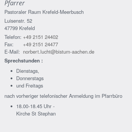
Pfarrer
Pastoraler Raum Krefeld-Meerbusch
Luisenstr. 52
47799
Krefeld
Telefon:
+49 2151 24402
Fax:
+49 2151 24477
E-Mail:
norbert.lucht@bistum-aachen.de
Sprechstunden :
Dienstags,
Donnerstags
und Freitags
nach vorheriger telefonischer Anmeldung im Pfarrbüro
18.00-18.45 Uhr -
Kirche St Stephan