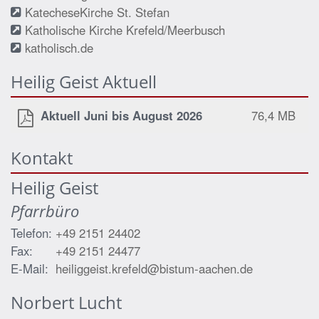
KatecheseKirche St. Stefan
Katholische Kirche Krefeld/Meerbusch
katholisch.de
Heilig Geist Aktuell
Aktuell Juni bis August 2026
76,4 MB
Kontakt
Heilig Geist
Pfarrbüro
Telefon:
+49 2151 24402
Fax:
+49 2151 24477
E-Mail:
heiliggeist.krefeld@bistum-aachen.de
Norbert
Lucht