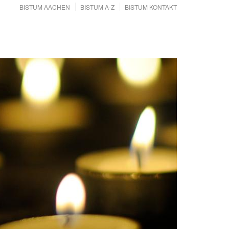
BISTUM AACHEN
BISTUM A-Z
BISTUM KONTAKT