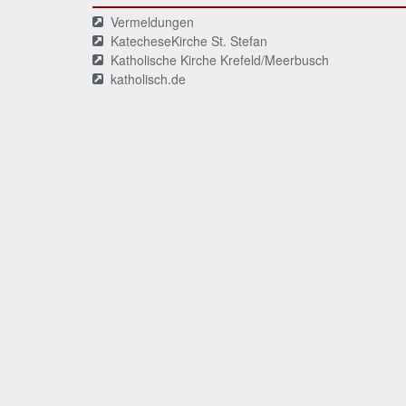
Vermeldungen
KatecheseKirche St. Stefan
Katholische Kirche Krefeld/Meerbusch
katholisch.de