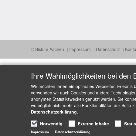
© Bistum Aachen
Impressum
Datenschutz
Konta
Ihre Wahlmöglichkeiten bei den 
Wir möchten Ihnen ein optimales Webseiten-Erlebnis b
verwenden wir auch Cookies und andere Technologien, 
anonymen Statistikzwecken genutzt werden. Sie können
womöglich nicht mehr alle Funktionalitäten der Seite z
Datenschutzerklärung
.
Notwendig
Externe Inhalte
Stati
Impressum
Datenschutzerklärung