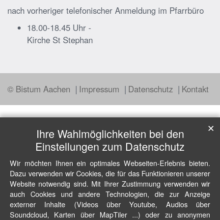
nach vorheriger telefonischer Anmeldung im Pfarrbüro
18.00-18.45 Uhr -
Kirche St Stephan
© Bistum Aachen
Impressum
Datenschutz
Kontakt
✕
Ihre Wahlmöglichkeiten bei den
Einstellungen zum Datenschutz
Wir möchten Ihnen ein optimales Webseiten-Erlebnis bieten.
Dazu verwenden wir Cookies, die für das Funktionieren unserer
Website notwendig sind. Mit Ihrer Zustimmung verwenden wir
auch Cookies und andere Technologien, die zur Anzeige
externer Inhalte (Videos über Youtube, Audios über
Soundcloud, Karten über MapTiler ...) oder zu anonymen