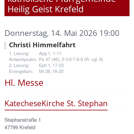
Heilig Geist Krefeld
Donnerstag, 14. Mai 2026 19:00
Christi Himmelfahrt
Apg 1, 1-11
Ps 47 (46), 2-3.6-7.8-9 (R: vgl. 6)
Eph 1, 17-23
Mt 28, 16-20
Hl. Messe
KatecheseKirche St. Stephan
Stephanstraße 1
47799
Krefeld