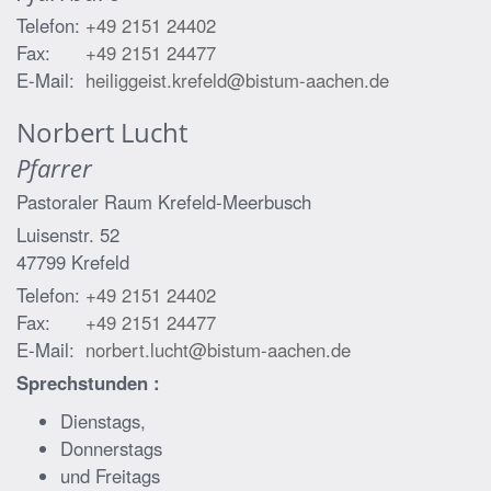
Telefon:
+49 2151 24402
Fax:
+49 2151 24477
E-Mail:
heiliggeist.krefeld@bistum-aachen.de
Norbert
Lucht
Pfarrer
Pastoraler Raum Krefeld-Meerbusch
Luisenstr. 52
47799
Krefeld
Telefon:
+49 2151 24402
Fax:
+49 2151 24477
E-Mail:
norbert.lucht@bistum-aachen.de
Sprechstunden :
Dienstags,
Donnerstags
und Freitags