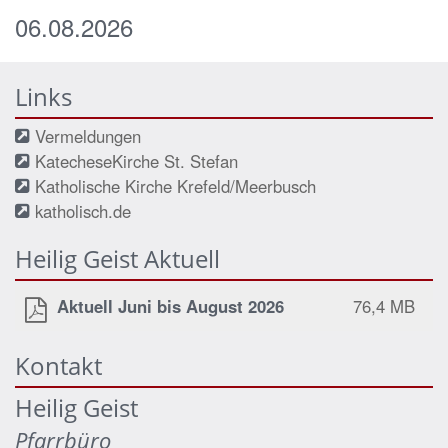
06.08.2026
Links
Vermeldungen
KatecheseKirche St. Stefan
Katholische Kirche Krefeld/Meerbusch
katholisch.de
Heilig Geist Aktuell
Aktuell Juni bis August 2026
76,4 MB
Kontakt
Heilig Geist
Pfarrbüro