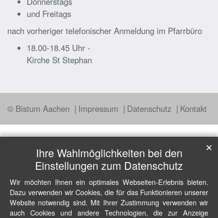
Donnerstags
und Freitags
nach vorheriger telefonischer Anmeldung im Pfarrbüro
18.00-18.45 Uhr -
Kirche St Stephan
© Bistum Aachen
Impressum
Datenschutz
Kontakt
✕
Ihre Wahlmöglichkeiten bei den
Einstellungen zum Datenschutz
Wir möchten Ihnen ein optimales Webseiten-Erlebnis bieten.
Dazu verwenden wir Cookies, die für das Funktionieren unserer
Website notwendig sind. Mit Ihrer Zustimmung verwenden wir
auch Cookies und andere Technologien, die zur Anzeige