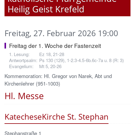
Heilig Geist Krefeld
Freitag, 27. Februar 2026 19:00
Freitag der 1. Woche der Fastenzeit
Ez 18, 21-28
Ps 130 (129), 1-2.3-4.5-6b.6c-7a u. 8 (R: 3)
Mt 5, 20-26
Kommemoration: Hl. Gregor von Narek, Abt und
Kirchenlehrer (951-1003)
Hl. Messe
KatecheseKirche St. Stephan
Stephanstraße 1