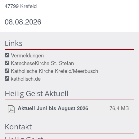
47799
Krefeld
08.08.2026
Links
Vermeldungen
KatecheseKirche St. Stefan
Katholische Kirche Krefeld/Meerbusch
katholisch.de
Heilig Geist Aktuell
Aktuell Juni bis August 2026
76,4 MB
Kontakt