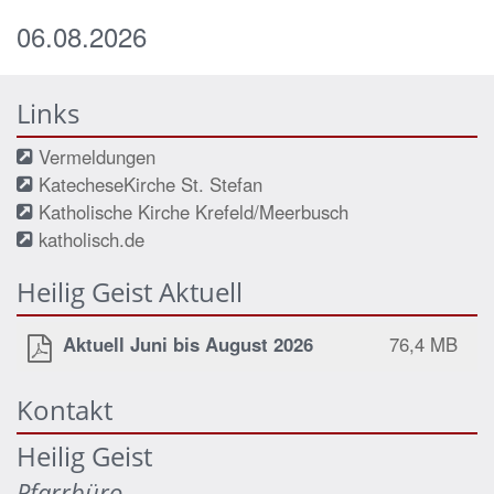
06.08.2026
Links
Vermeldungen
KatecheseKirche St. Stefan
Katholische Kirche Krefeld/Meerbusch
katholisch.de
Heilig Geist Aktuell
Aktuell Juni bis August 2026
76,4 MB
Kontakt
Heilig Geist
Pfarrbüro