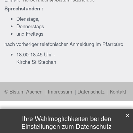
Sprechstunden :
Dienstags,
Donnerstags
und Freitags
nach vorheriger telefonischer Anmeldung im Pfarrbüro
18.00-18.45 Uhr -
Kirche St Stephan
© Bistum Aachen
Impressum
Datenschutz
Kontakt
✕
Ihre Wahlmöglichkeiten bei den
Einstellungen zum Datenschutz