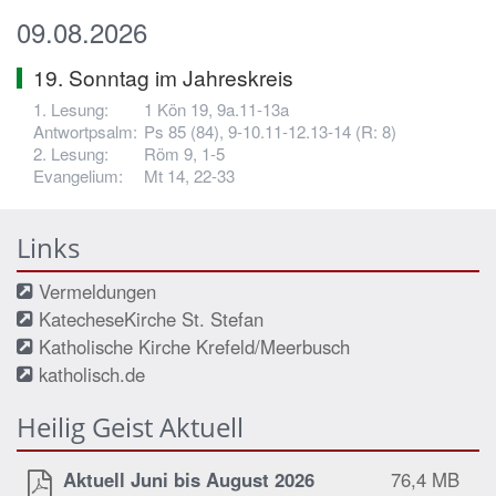
09.08.2026
19. Sonntag im Jahreskreis
1 Kön 19, 9a.11-13a
Ps 85 (84), 9-10.11-12.13-14 (R: 8)
Röm 9, 1-5
Mt 14, 22-33
Links
Vermeldungen
KatecheseKirche St. Stefan
Katholische Kirche Krefeld/Meerbusch
katholisch.de
Heilig Geist Aktuell
Aktuell Juni bis August 2026
76,4 MB