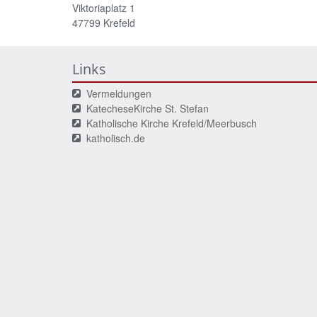
Viktoriaplatz 1
47799
Krefeld
Links
Vermeldungen
KatecheseKirche St. Stefan
Katholische Kirche Krefeld/Meerbusch
katholisch.de