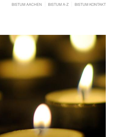
BISTUM AACHEN
BISTUM A-Z
BISTUM KONTAKT