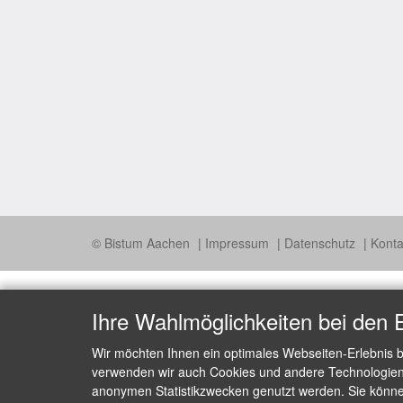
© Bistum Aachen
Impressum
Datenschutz
Konta
Ihre Wahlmöglichkeiten bei den 
Wir möchten Ihnen ein optimales Webseiten-Erlebnis b
verwenden wir auch Cookies und andere Technologien, 
anonymen Statistikzwecken genutzt werden. Sie können