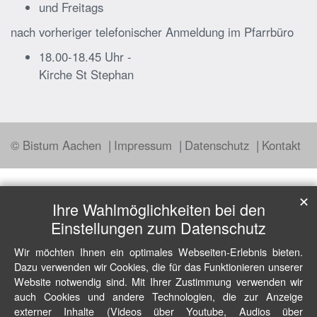
und Freitags
nach vorheriger telefonischer Anmeldung im Pfarrbüro
18.00-18.45 Uhr -
Kirche St Stephan
© Bistum Aachen
Impressum
Datenschutz
Kontakt
✕
Ihre Wahlmöglichkeiten bei den
Einstellungen zum Datenschutz
Wir möchten Ihnen ein optimales Webseiten-Erlebnis bieten.
Dazu verwenden wir Cookies, die für das Funktionieren unserer
Website notwendig sind. Mit Ihrer Zustimmung verwenden wir
auch Cookies und andere Technologien, die zur Anzeige
externer Inhalte (Videos über Youtube, Audios über