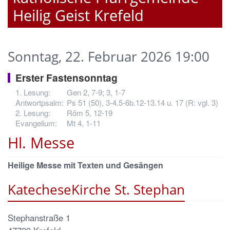
Heilig Geist Krefeld
Sonntag, 22. Februar 2026 19:00
Erster Fastensonntag
Gen 2, 7-9; 3, 1-7
Ps 51 (50), 3-4.5-6b.12-13.14 u. 17 (R: vgl. 3)
Röm 5, 12-19
Mt 4, 1-11
Hl. Messe
Heilige Messe mit Texten und Gesängen
KatecheseKirche St. Stephan
Stephanstraße 1