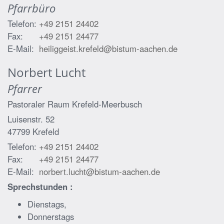
Pfarrbüro
Telefon:
+49 2151 24402
Fax:
+49 2151 24477
E-Mail:
heiliggeist.krefeld@bistum-aachen.de
Norbert
Lucht
Pfarrer
Pastoraler Raum Krefeld-Meerbusch
Luisenstr. 52
47799
Krefeld
Telefon:
+49 2151 24402
Fax:
+49 2151 24477
E-Mail:
norbert.lucht@bistum-aachen.de
Sprechstunden :
Dienstags,
Donnerstags