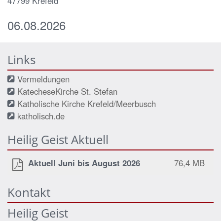
47799
Krefeld
06.08.2026
Links
Vermeldungen
KatecheseKirche St. Stefan
Katholische Kirche Krefeld/Meerbusch
katholisch.de
Heilig Geist Aktuell
Aktuell Juni bis August 2026
76,4 MB
Kontakt
Heilig Geist