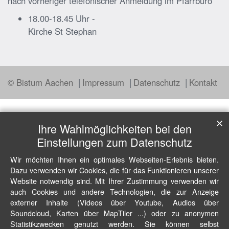
nach vorheriger telefonischer Anmeldung im Pfarrbüro
18.00-18.45 Uhr -
Kirche St Stephan
© Bistum Aachen
Impressum
Datenschutz
Kontakt
✕
Ihre Wahlmöglichkeiten bei den
Einstellungen zum Datenschutz
Wir möchten Ihnen ein optimales Webseiten-Erlebnis bieten.
Dazu verwenden wir Cookies, die für das Funktionieren unserer
Website notwendig sind. Mit Ihrer Zustimmung verwenden wir
auch Cookies und andere Technologien, die zur Anzeige
externer Inhalte (Videos über Youtube, Audios über
Soundcloud, Karten über MapTiler ...) oder zu anonymen
Statistikzwecken genutzt werden. Sie können selbst