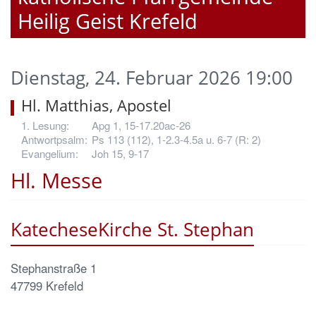
Heilig Geist Krefeld
Dienstag, 24. Februar 2026 19:00
Hl. Matthias, Apostel
Apg 1, 15-17.20ac-26
Ps 113 (112), 1-2.3-4.5a u. 6-7 (R: 2)
Joh 15, 9-17
Hl. Messe
KatecheseKirche St. Stephan
Stephanstraße 1
47799
Krefeld