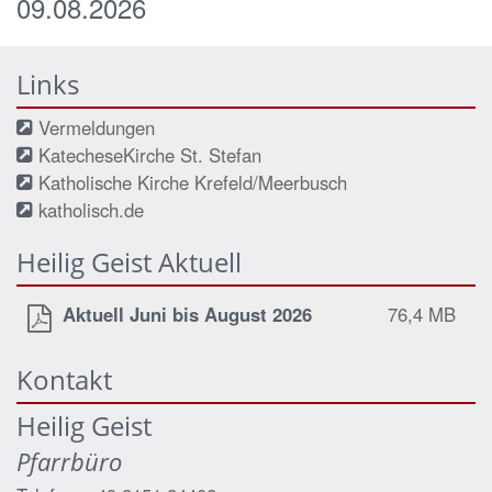
09.08.2026
Links
Vermeldungen
KatecheseKirche St. Stefan
Katholische Kirche Krefeld/Meerbusch
katholisch.de
Heilig Geist Aktuell
Aktuell Juni bis August 2026
76,4 MB
Kontakt
Heilig Geist
Pfarrbüro