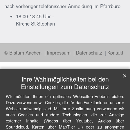
nach vorheriger telefonischer Anmeldung im Pfarrbüro
18.00-18.45 Uhr -
Kirche St Stephan
© Bistum Aachen
Impressum
Datenschutz
Kontakt
✕
Ihre Wahlmöglichkeiten bei den
Einstellungen zum Datenschutz
Wir möchten Ihnen ein optimales Webseiten-Erlebnis bieten.
Dazu verwenden wir Cookies, die für das Funktionieren unserer
Website notwendig sind. Mit Ihrer Zustimmung verwenden wir
auch Cookies und andere Technologien, die zur Anzeige
externer Inhalte (Videos über Youtube, Audios über
Soundcloud, Karten über MapTiler ...) oder zu anonymen