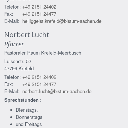
Telefon:
+49 2151 24402
Fax:
+49 2151 24477
E-Mail:
heiliggeist.krefeld@bistum-aachen.de
Norbert
Lucht
Pfarrer
Pastoraler Raum Krefeld-Meerbusch
Luisenstr. 52
47799
Krefeld
Telefon:
+49 2151 24402
Fax:
+49 2151 24477
E-Mail:
norbert.lucht@bistum-aachen.de
Sprechstunden :
Dienstags,
Donnerstags
und Freitags