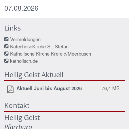
07.08.2026
Links
Vermeldungen
KatecheseKirche St. Stefan
Katholische Kirche Krefeld/Meerbusch
katholisch.de
Heilig Geist Aktuell
Aktuell Juni bis August 2026
76,4 MB
Kontakt
Heilig Geist
Pfarrbüro