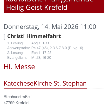
Heilig Geist Krefeld
Donnerstag, 14. Mai 2026 11:00
Christi Himmelfahrt
Apg 1, 1-11
Ps 47 (46), 2-3.6-7.8-9 (R: vgl. 6)
Eph 1, 17-23
Mt 28, 16-20
Hl. Messe
KatecheseKirche St. Stephan
Stephanstraße 1
47799
Krefeld