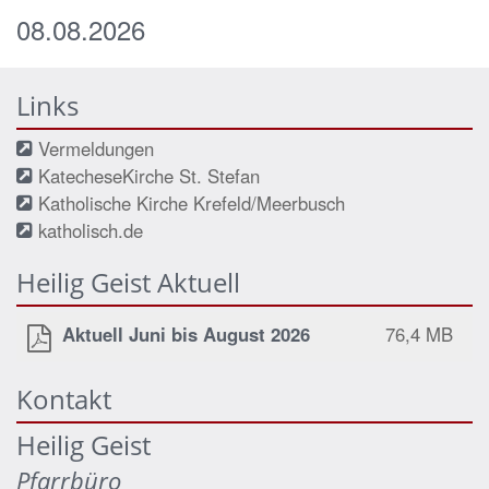
08.08.2026
Links
Vermeldungen
KatecheseKirche St. Stefan
Katholische Kirche Krefeld/Meerbusch
katholisch.de
Heilig Geist Aktuell
Aktuell Juni bis August 2026
76,4 MB
Kontakt
Heilig Geist
Pfarrbüro