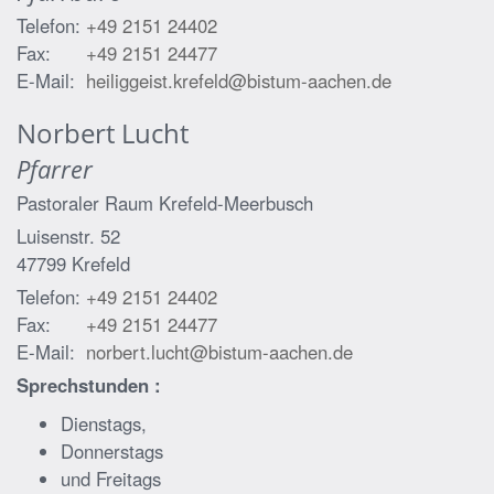
Telefon:
+49 2151 24402
Fax:
+49 2151 24477
E-Mail:
heiliggeist.krefeld@bistum-aachen.de
Norbert
Lucht
Pfarrer
Pastoraler Raum Krefeld-Meerbusch
Luisenstr. 52
47799
Krefeld
Telefon:
+49 2151 24402
Fax:
+49 2151 24477
E-Mail:
norbert.lucht@bistum-aachen.de
Sprechstunden :
Dienstags,
Donnerstags
und Freitags