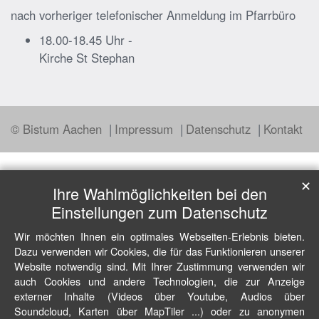
nach vorheriger telefonischer Anmeldung im Pfarrbüro
18.00-18.45 Uhr -
Kirche St Stephan
© Bistum Aachen
Impressum
Datenschutz
Kontakt
✕
Ihre Wahlmöglichkeiten bei den
Einstellungen zum Datenschutz
Wir möchten Ihnen ein optimales Webseiten-Erlebnis bieten.
Dazu verwenden wir Cookies, die für das Funktionieren unserer
Website notwendig sind. Mit Ihrer Zustimmung verwenden wir
auch Cookies und andere Technologien, die zur Anzeige
externer Inhalte (Videos über Youtube, Audios über
Soundcloud, Karten über MapTiler ...) oder zu anonymen