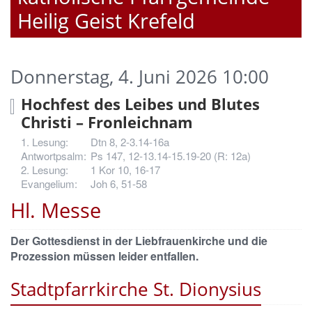
Heilig Geist Krefeld
Donnerstag, 4. Juni 2026 10:00
Hochfest des Leibes und Blutes
Christi – Fronleichnam
Dtn 8, 2-3.14-16a
Ps 147, 12-13.14-15.19-20 (R: 12a)
1 Kor 10, 16-17
Joh 6, 51-58
Hl. Messe
Der Gottesdienst in der Liebfrauenkirche und die
Prozession müssen leider entfallen.
Stadtpfarrkirche St. Dionysius