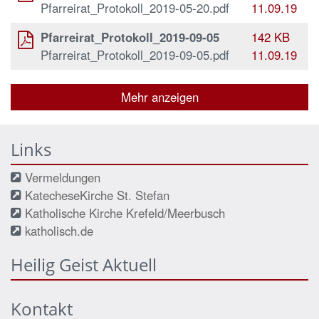
Pfarreirat_Protokoll_2019-05-20.pdf
11.09.19
Pfarreirat_Protokoll_2019-09-05
142 KB
Pfarreirat_Protokoll_2019-09-05.pdf
11.09.19
Mehr anzeigen
Links
Vermeldungen
KatecheseKirche St. Stefan
Katholische Kirche Krefeld/Meerbusch
katholisch.de
Heilig Geist Aktuell
Kontakt