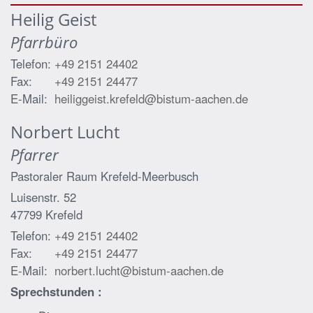
Heilig Geist
Pfarrbüro
Telefon:
+49 2151 24402
Fax:
+49 2151 24477
E-Mail:
heiliggeist.krefeld@bistum-aachen.de
Norbert
Lucht
Pfarrer
Pastoraler Raum Krefeld-Meerbusch
Luisenstr. 52
47799
Krefeld
Telefon:
+49 2151 24402
Fax:
+49 2151 24477
E-Mail:
norbert.lucht@bistum-aachen.de
Sprechstunden :