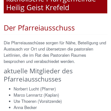
Heilig Geist Krefeld
Der Pfarreiausschuss
Die Pfarreiausschüsse sorgen für Nähe, Beteiligung und
Austausch vor Ort und übersetzen die pastoralen
Leitlinien, die im Rat des Pastoralen Raumes
besprochen und verabschiedet werden.
aktuelle Mitglieder des
Pfarreiausschusses
Norbert Lucht (Pfarrer)
Marco Lennartz (Kaplan)
Ute Thoeren (Vorsitzende)
Anna Becker