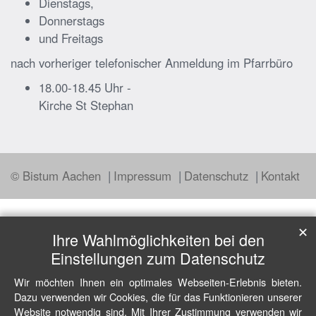
Dienstags,
Donnerstags
und Freitags
nach vorheriger telefonischer Anmeldung im Pfarrbüro
18.00-18.45 Uhr -
Kirche St Stephan
© Bistum Aachen
Impressum
Datenschutz
Kontakt
✕
Ihre Wahlmöglichkeiten bei den
Einstellungen zum Datenschutz
Wir möchten Ihnen ein optimales Webseiten-Erlebnis bieten.
Dazu verwenden wir Cookies, die für das Funktionieren unserer
Website notwendig sind. Mit Ihrer Zustimmung verwenden wir