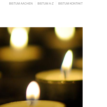
BISTUM AACHEN
BISTUM A-Z
BISTUM KONTAKT