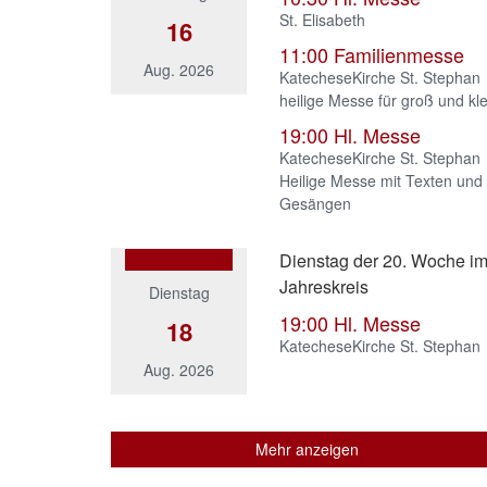
St. Elisabeth
16
11:00
Familienmesse
Aug. 2026
KatecheseKirche St. Stephan
heilige Messe für groß und kle
19:00
Hl. Messe
KatecheseKirche St. Stephan
Heilige Messe mit Texten und
Gesängen
Dienstag der 20. Woche i
Jahreskreis
Dienstag
19:00
Hl. Messe
18
KatecheseKirche St. Stephan
Aug. 2026
Mehr anzeigen