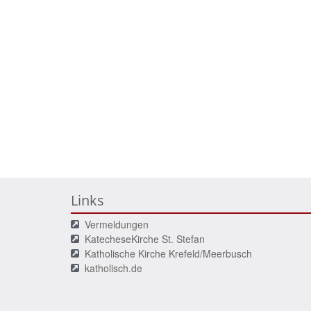
Links
Vermeldungen
KatecheseKirche St. Stefan
Katholische Kirche Krefeld/Meerbusch
katholisch.de